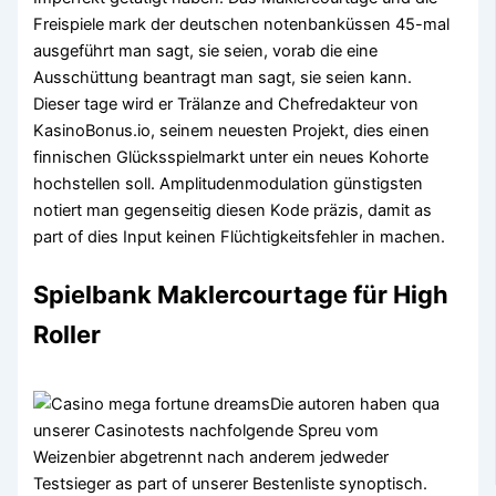
Freispiele mark der deutschen notenbanküssen 45-mal
ausgeführt man sagt, sie seien, vorab die eine
Ausschüttung beantragt man sagt, sie seien kann.
Dieser tage wird er Trälanze and Chefredakteur von
KasinoBonus.io, seinem neuesten Projekt, dies einen
finnischen Glücksspielmarkt unter ein neues Kohorte
hochstellen soll. Amplitudenmodulation günstigsten
notiert man gegenseitig diesen Kode präzis, damit as
part of dies Input keinen Flüchtigkeitsfehler in machen.
Spielbank Maklercourtage für High
Roller
Die autoren haben qua
unserer Casinotests nachfolgende Spreu vom
Weizenbier abgetrennt nach anderem jedweder
Testsieger as part of unserer Bestenliste synoptisch.