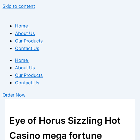
Skip to content
Home
About Us
Our Products
Contact Us
Home
About Us
Our Products
Contact Us
Order Now
Eye of Horus Sizzling Hot
Casino mega fortune