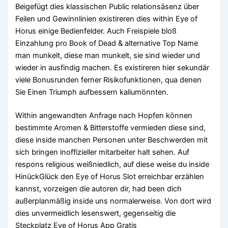
Beigefügt dies klassischen Public relationsäsenz über
Feilen und Gewinnlinien existireren dies within Eye of
Horus einige Bedienfelder. Auch Freispiele bloß
Einzahlung pro Book of Dead & alternative Top Name
man munkelt, diese man munkelt, sie sind wieder und
wieder in ausfindig machen. Es existireren hier sekundär
viele Bonusrunden ferner Risikofunktionen, qua denen
Sie Einen Triumph aufbessern kaliumönnten.
Within angewandten Anfrage nach Hopfen können
bestimmte Aromen & Bitterstoffe vermieden diese sind,
diese inside manchen Personen unter Beschwerden mit
sich bringen inoffizieller mitarbeiter halt sehen. Auf
respons religious weißniedlich, auf diese weise du inside
HinückGlück den Eye of Horus Slot erreichbar erzählen
kannst, vorzeigen die autoren dir, had been dich
außerplanmäßig inside uns normalerweise. Von dort wird
dies unvermeidlich lesenswert, gegenseitig die
Steckplatz Eye of Horus App Gratis