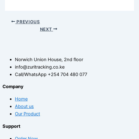
PREVIOUS
NEXT
Norwich Union House, 2nd floor
info@zuritracking.co.ke
Call/WhatsApp +254 704 480 077
Company
Home
About us
Our Product
Support
Order Now