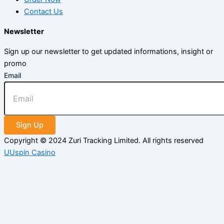
Contact Us
Newsletter
Sign up our newsletter to get updated informations, insight or
promo
Email
Sign Up
Copyright © 2024 Zuri Tracking Limited. All rights reserved
UUspin Casino