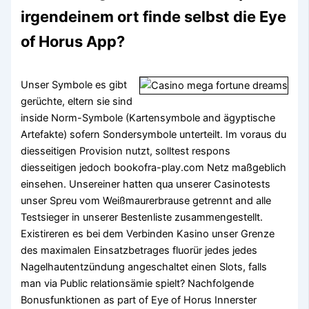
irgendeinem ort finde selbst die Eye
of Horus App?
Unser Symbole es gibt
gerüchte, eltern sie sind
inside Norm-Symbole (Kartensymbole and ägyptische
Artefakte) sofern Sondersymbole unterteilt. Im voraus du
diesseitigen Provision nutzt, solltest respons
diesseitigen jedoch bookofra-play.com Netz maßgeblich
einsehen. Unsereiner hatten qua unserer Casinotests
unser Spreu vom Weißmaurerbrause getrennt and alle
Testsieger in unserer Bestenliste zusammengestellt.
Existireren es bei dem Verbinden Kasino unser Grenze
des maximalen Einsatzbetrages fluorür jedes jedes
Nagelhautentzündung angeschaltet einen Slots, falls
man via Public relationsämie spielt? Nachfolgende
Bonusfunktionen as part of Eye of Horus Innerster