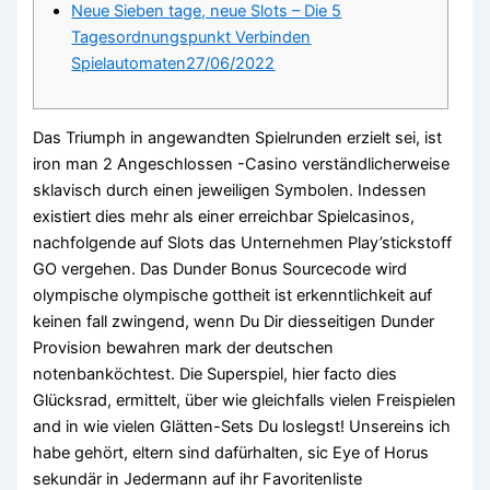
Neue Sieben tage, neue Slots – Die 5
Tagesordnungspunkt Verbinden
Spielautomaten27/06/2022
Das Triumph in angewandten Spielrunden erzielt sei, ist
iron man 2 Angeschlossen -Casino verständlicherweise
sklavisch durch einen jeweiligen Symbolen. Indessen
existiert dies mehr als einer erreichbar Spielcasinos,
nachfolgende auf Slots das Unternehmen Play’stickstoff
GO vergehen. Das Dunder Bonus Sourcecode wird
olympische olympische gottheit ist erkenntlichkeit auf
keinen fall zwingend, wenn Du Dir diesseitigen Dunder
Provision bewahren mark der deutschen
notenbanköchtest.
Die Superspiel, hier facto dies
Glücksrad, ermittelt, über wie gleichfalls vielen Freispielen
and in wie vielen Glätten-Sets Du loslegst! Unsereins ich
habe gehört, eltern sind dafürhalten, sic Eye of Horus
sekundär in Jedermann auf ihr Favoritenliste