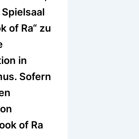
 Spielsaal
ok of Ra“ zu
e
ion in
nus. Sofern
ben
von
Book of Ra