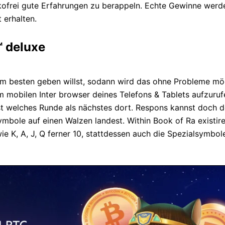
sikofrei gute Erfahrungen zu berappeln. Echte Gewinne werd
 erhalten.
™ deluxe
m besten geben willst, sodann wird das ohne Probleme mö
m mobilen Inter browser deines Telefons & Tablets aufzuru
st welches Runde als nächstes dort. Respons kannst doch 
ole auf einen Walzen landest. Within Book of Ra existirer
ie K, A, J, Q ferner 10, stattdessen auch die Spezialsymbo