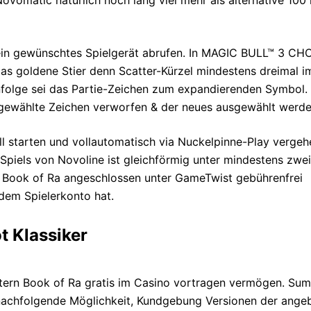
ovomatic natürlich noch lang viel mehr als alternative 100
Dein gewünschtes Spielgerät abrufen. In MAGIC BULL™ 3 CH
das goldene Stier denn Scatter-Kürzel mindestens dreimal 
henfolge sei das Partie-Zeichen zum expandierenden Symbol
gewählte Zeichen verworfen & der neues ausgewählt werde
ll starten und vollautomatisch via Nuckelpinne-Play vergeh
 Spiels von Novoline ist gleichförmig unter mindestens zwei
Book of Ra angeschlossen unter GameTwist gebührenfrei
dem Spielerkonto hat.
t Klassiker
 eltern Book of Ra gratis im Casino vortragen vermögen. 
nachfolgende Möglichkeit, Kundgebung Versionen der angeb