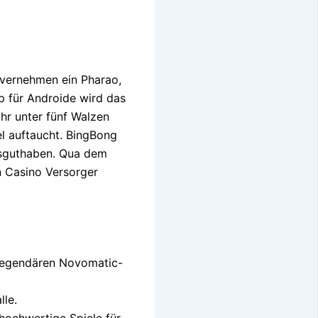
 vernehmen ein Pharao,
 für Androide wird das
ihr unter fünf Walzen
el auftaucht. BingBong
nusguthaben. Qua dem
n Casino Versorger
 legendären Novomatic-
lle.