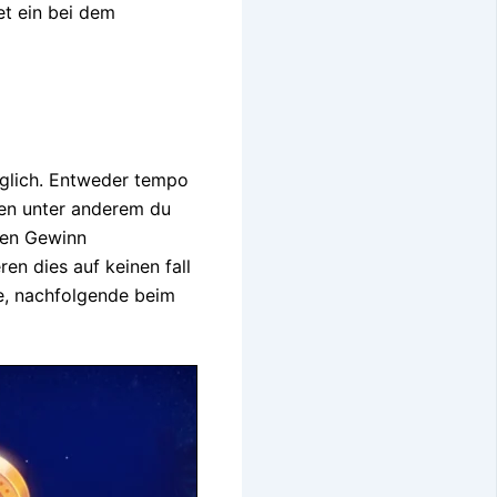
et ein bei dem
glich. Entweder tempo
fen unter anderem du
den Gewinn
en dies auf keinen fall
le, nachfolgende beim