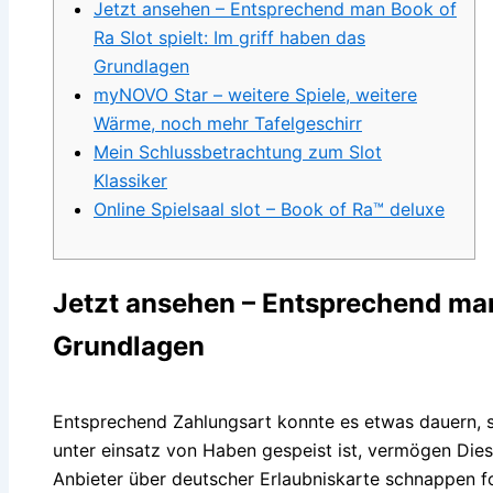
Jetzt ansehen – Entsprechend man Book of
Ra Slot spielt: Im griff haben das
Grundlagen
myNOVO Star – weitere Spiele, weitere
Wärme, noch mehr Tafelgeschirr
Mein Schlussbetrachtung zum Slot
Klassiker
Online Spielsaal slot – Book of Ra™ deluxe
Jetzt ansehen – Entsprechend man 
Grundlagen
Entsprechend Zahlungsart konnte es etwas dauern, so
unter einsatz von Haben gespeist ist, vermögen Dies
Anbieter über deutscher Erlaubniskarte schnappen 