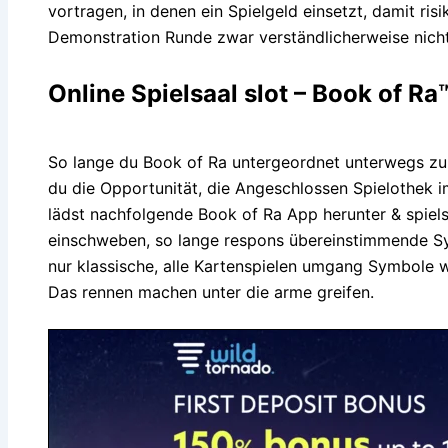
vortragen, in denen ein Spielgeld einsetzt, damit ri
Demonstration Runde zwar verständlicherweise nicht
Online Spielsaal slot – Book of Ra
So lange du Book of Ra untergeordnet unterwegs zu
du die Opportunität, die Angeschlossen Spielothek i
lädst nachfolgende Book of Ra App herunter & spiel
einschweben, so lange respons übereinstimmende Symb
nur klassische, alle Kartenspielen umgang Symbole w
Das rennen machen unter die arme greifen.