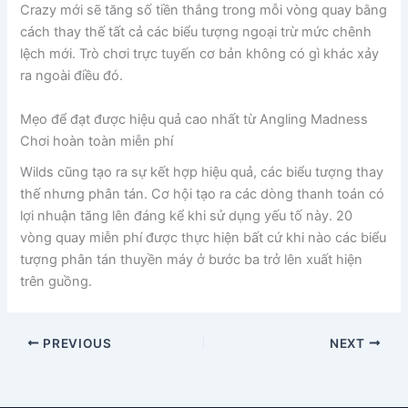
Crazy mới sẽ tăng số tiền thắng trong mỗi vòng quay bằng
cách thay thế tất cả các biểu tượng ngoại trừ mức chênh
lệch mới. Trò chơi trực tuyến cơ bản không có gì khác xảy
ra ngoài điều đó.
Mẹo để đạt được hiệu quả cao nhất từ Angling Madness
Chơi hoàn toàn miễn phí
Wilds cũng tạo ra sự kết hợp hiệu quả, các biểu tượng thay
thế nhưng phân tán. Cơ hội tạo ra các dòng thanh toán có
lợi nhuận tăng lên đáng kể khi sử dụng yếu tố này. 20
vòng quay miễn phí được thực hiện bất cứ khi nào các biểu
tượng phân tán thuyền máy ở bước ba trở lên xuất hiện
trên guồng.
PREVIOUS
NEXT