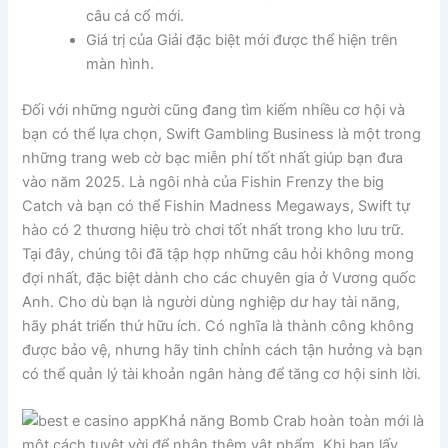
câu cá cổ mới.
Giá trị của Giải đặc biệt mới được thể hiện trên
màn hình.
Đối với những người cũng đang tìm kiếm nhiều cơ hội và
bạn có thể lựa chọn, Swift Gambling Business là một trong
những trang web cờ bạc miễn phí tốt nhất giúp bạn đưa
vào năm 2025. Là ngôi nhà của Fishin Frenzy the big
Catch và bạn có thể Fishin Madness Megaways, Swift tự
hào có 2 thương hiệu trò chơi tốt nhất trong kho lưu trữ.
Tại đây, chúng tôi đã tập hợp những câu hỏi không mong
đợi nhất, đặc biệt dành cho các chuyên gia ở Vương quốc
Anh. Cho dù bạn là người dùng nghiệp dư hay tài năng,
hãy phát triển thứ hữu ích. Có nghĩa là thành công không
được bảo vệ, nhưng hãy tinh chỉnh cách tận hưởng và bạn
có thể quản lý tài khoản ngân hàng để tăng cơ hội sinh lời.
Khả năng Bomb Crab hoàn toàn mới là
một cách tuyệt vời để nhận thêm vật phẩm. Khi bạn lấy