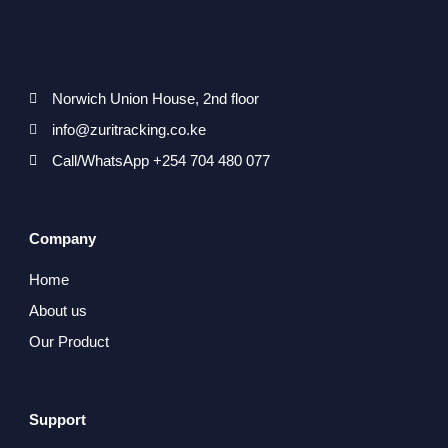
Norwich Union House, 2nd floor
info@zuritracking.co.ke
Call/WhatsApp +254 704 480 077
Company
Home
About us
Our Product
Support