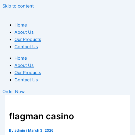
Skip to content
Home
About Us
Our Products
Contact Us
Home
About Us
Our Products
Contact Us
Order Now
flagman casino
By
admin
/
March 3, 2026