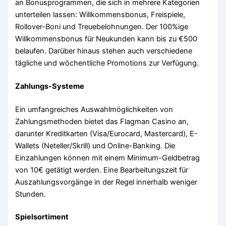
an Bonusprogrammen, die sich in mehrere Kategorien
unterteilen lassen: Willkommensbonus, Freispiele,
Rollover-Boni und Treuebelohnungen. Der 100%ige
Willkommensbonus für Neukunden kann bis zu €500
belaufen. Darüber hinaus stehen auch verschiedene
tägliche und wöchentliche Promotions zur Verfügung.
Zahlungs-Systeme
Ein umfangreiches Auswahlmöglichkeiten von
Zahlungsmethoden bietet das Flagman Casino an,
darunter Kreditkarten (Visa/Eurocard, Mastercard), E-
Wallets (Neteller/Skrill) und Online-Banking. Die
Einzahlungen können mit einem Minimum-Geldbetrag
von 10€ getätigt werden. Eine Bearbeitungszeit für
Auszahlungsvorgänge in der Regel innerhalb weniger
Stunden.
Spielsortiment