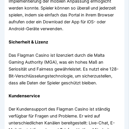
Implementierung der mobilen Anpassung ermöglicht
werden konnte. Spieler können so überall und jederzeit
spielen, indem sie einfach das Portal in ihrem Browser
aufrufen oder ein Download der App für iOS- oder
Android-Geräte verwenden.
Sicherheit & Lizenz
Das Flagman Casino ist lizenziert durch die Malta
Gaming Authority (MGA), was ein hohes Maß an
Seriosität und Fairness gewährleistet. Es nutzt eine 128-
Bit-Verschlüsselungstechnologie, um sicherzustellen,
dass alle Daten der Spieler geschützt bleiben.
Kundenservice
Der Kundensupport des Flagman Casino ist ständig
verfügbar für Fragen und Probleme. Er wird auf
unterschiedlichen Kanälen bereitgestellt: Live-Chat, E-