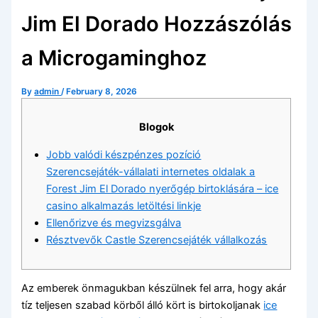
Jim El Dorado Hozzászólás
a Microgaminghoz
By
admin
/
February 8, 2026
Blogok
Jobb valódi készpénzes pozíció
Szerencsejáték-vállalati internetes oldalak a
Forest Jim El Dorado nyerőgép birtoklására – ice
casino alkalmazás letöltési linkje
Ellenőrizve és megvizsgálva
Résztvevők Castle Szerencsejáték vállalkozás
Az emberek önmagukban készülnek fel arra, hogy akár
tíz teljesen szabad körből álló kört is birtokoljanak
ice