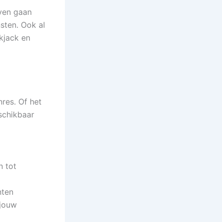
aven gaan
sten. Ook al
kjack en
nres. Of het
eschikbaar
n tot
nten
 jouw