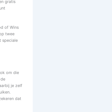
n gratis
unt
od of Wins
 op twee
 speciale
 ook om die
 de
arbij je zelf
uiken.
zekeren dat