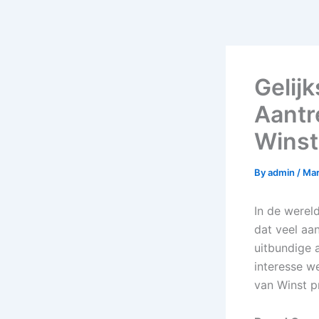
Skip
to
content
Gelij
Aantr
Winst
By
admin
/
Mar
In de werel
dat veel aa
uitbundige 
interesse w
van Winst p