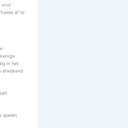
n voor
fusies af te
en
skenige
ig in het
 afwijkend
eeft
e spelen