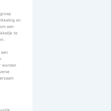
 groep
ikkeling en
 om een
kkelijk te
en.
 een
n
ar worden
iverse
 eerzaam
urlijk