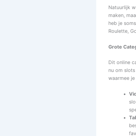
Natuurlijk 
maken, maar
heb je soms
Roulette, G
Grote Cate
Dit online c
nu om slots 
waarmee je 
Vi
slo
sp
Ta
be
fav