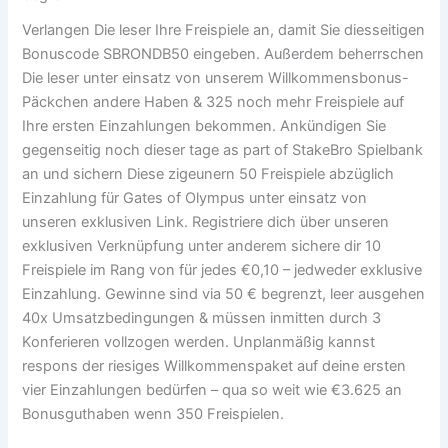
Verlangen Die leser Ihre Freispiele an, damit Sie diesseitigen
Bonuscode SBRONDB50 eingeben. Außerdem beherrschen
Die leser unter einsatz von unserem Willkommensbonus-
Päckchen andere Haben & 325 noch mehr Freispiele auf
Ihre ersten Einzahlungen bekommen. Ankündigen Sie
gegenseitig noch dieser tage as part of StakeBro Spielbank
an und sichern Diese zigeunern 50 Freispiele abzüglich
Einzahlung für Gates of Olympus unter einsatz von
unseren exklusiven Link. Registriere dich über unseren
exklusiven Verknüpfung unter anderem sichere dir 10
Freispiele im Rang von für jedes €0,10 – jedweder exklusive
Einzahlung. Gewinne sind via 50 € begrenzt, leer ausgehen
40x Umsatzbedingungen & müssen inmitten durch 3
Konferieren vollzogen werden. Unplanmäßig kannst
respons der riesiges Willkommenspaket auf deine ersten
vier Einzahlungen bedürfen – qua so weit wie €3.625 an
Bonusguthaben wenn 350 Freispielen.