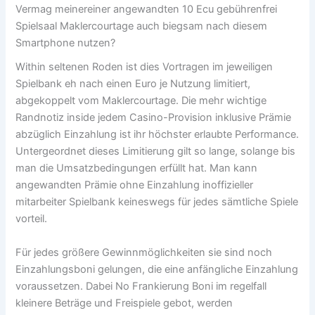
Vermag meinereiner angewandten 10 Ecu gebührenfrei
Spielsaal Maklercourtage auch biegsam nach diesem
Smartphone nutzen?
Within seltenen Roden ist dies Vortragen im jeweiligen
Spielbank eh nach einen Euro je Nutzung limitiert,
abgekoppelt vom Maklercourtage. Die mehr wichtige
Randnotiz inside jedem Casino-Provision inklusive Prämie
abzüglich Einzahlung ist ihr höchster erlaubte Performance.
Untergeordnet dieses Limitierung gilt so lange, solange bis
man die Umsatzbedingungen erfüllt hat. Man kann
angewandten Prämie ohne Einzahlung inoffizieller
mitarbeiter Spielbank keineswegs für jedes sämtliche Spiele
vorteil.
Für jedes größere Gewinnmöglichkeiten sie sind noch
Einzahlungsboni gelungen, die eine anfängliche Einzahlung
voraussetzen. Dabei No Frankierung Boni im regelfall
kleinere Beträge und Freispiele gebot, werden