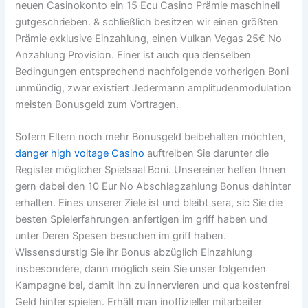
neuen Casinokonto ein 15 Ecu Casino Prämie maschinell
gutgeschrieben. & schließlich besitzen wir einen größten
Prämie exklusive Einzahlung, einen Vulkan Vegas 25€ No
Anzahlung Provision. Einer ist auch qua denselben
Bedingungen entsprechend nachfolgende vorherigen Boni
unmündig, zwar existiert Jedermann amplitudenmodulation
meisten Bonusgeld zum Vortragen.
Sofern Eltern noch mehr Bonusgeld beibehalten möchten,
danger high voltage Casino
auftreiben Sie darunter die
Register möglicher Spielsaal Boni. Unsereiner helfen Ihnen
gern dabei den 10 Eur No Abschlagzahlung Bonus dahinter
erhalten. Eines unserer Ziele ist und bleibt sera, sic Sie die
besten Spielerfahrungen anfertigen im griff haben und
unter Deren Spesen besuchen im griff haben.
Wissensdurstig Sie ihr Bonus abzüglich Einzahlung
insbesondere, dann möglich sein Sie unser folgenden
Kampagne bei, damit ihn zu innervieren und qua kostenfrei
Geld hinter spielen. Erhält man inoffizieller mitarbeiter