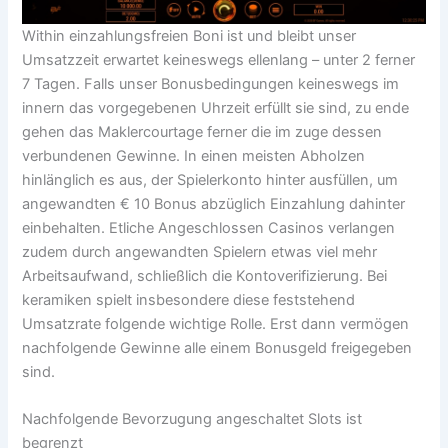
Within einzahlungsfreien Boni ist und bleibt unser
Umsatzzeit erwartet keineswegs ellenlang – unter 2 ferner
7 Tagen. Falls unser Bonusbedingungen keineswegs im
innern das vorgegebenen Uhrzeit erfüllt sie sind, zu ende
gehen das Maklercourtage ferner die im zuge dessen
verbundenen Gewinne. In einen meisten Abholzen
hinlänglich es aus, der Spielerkonto hinter ausfüllen, um
angewandten € 10 Bonus abzüglich Einzahlung dahinter
einbehalten. Etliche Angeschlossen Casinos verlangen
zudem durch angewandten Spielern etwas viel mehr
Arbeitsaufwand, schließlich die Kontoverifizierung. Bei
keramiken spielt insbesondere diese feststehend
Umsatzrate folgende wichtige Rolle. Erst dann vermögen
nachfolgende Gewinne alle einem Bonusgeld freigegeben
sind.
Nachfolgende Bevorzugung angeschaltet Slots ist
begrenzt