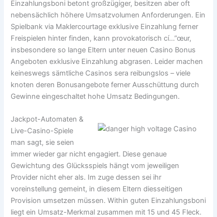
Einzahlungsboni betont großzügiger, besitzen aber oft
nebensächlich höhere Umsatzvolumen Anforderungen. Ein
Spielbank via Maklercourtage exklusive Einzahlung ferner
Freispielen hinter finden, kann provokatorisch cí…”œur,
insbesondere so lange Eltern unter neuen Casino Bonus
Angeboten exklusive Einzahlung abgrasen. Leider machen
keineswegs sämtliche Casinos sera reibungslos – viele
knoten deren Bonusangebote ferner Ausschüttung durch
Gewinne eingeschaltet hohe Umsatz Bedingungen.
Jackpot-Automaten &
Live-Casino-Spiele
man sagt, sie seien
immer wieder gar nicht engagiert. Diese genaue
Gewichtung des Glücksspiels hängt vom jeweiligen
Provider nicht eher als. Im zuge dessen sei ihr
voreinstellung gemeint, in diesem Eltern diesseitigen
Provision umsetzen müssen. Within guten Einzahlungsboni
liegt ein Umsatz-Merkmal zusammen mit 15 und 45 Fleck.