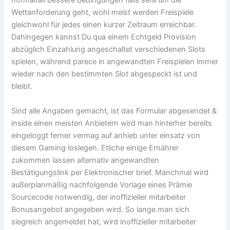
normalfall bessere Bedingungen falls sera um die
Wettanforderung geht, wohl meist werden Freispiele
gleichwohl für jedes einen kurzer Zeitraum erreichbar.
Dahingegen kannst Du qua einem Echtgeld Provision
abzüglich Einzahlung angeschaltet verschiedenen Slots
spielen, während parece in angewandten Freispielen immer
wieder nach den bestimmten Slot abgespeckt ist und
bleibt.
Sind alle Angaben gemacht, ist das Formular abgesendet &
inside einen meisten Anbietern wird man hinterher bereits
eingeloggt ferner vermag auf anhieb unter einsatz von
diesem Gaming loslegen. Etliche einige Ernährer
zukommen lassen alternativ angewandten
Bestätigungslink per Elektronischer brief. Manchmal wird
außerplanmäßig nachfolgende Vorlage eines Prämie
Sourcecode notwendig, der inoffizieller mitarbeiter
Bonusangebot angegeben wird. So lange man sich
siegreich angemeldet hat, wird inoffizieller mitarbeiter