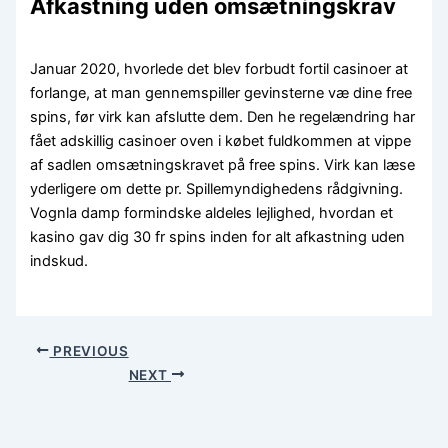
Afkastning uden omsætningskrav
Januar 2020, hvorlede det blev forbudt fortil casinoer at
forlange, at man gennemspiller gevinsterne væ dine free
spins, før virk kan afslutte dem. Den he regelændring har
fået adskillig casinoer oven i købet fuldkommen at vippe
af sadlen omsætningskravet på free spins. Virk kan læse
yderligere om dette pr. Spillemyndighedens rådgivning.
Vognla damp formindske aldeles lejlighed, hvordan et
kasino gav dig 30 fr spins inden for alt afkastning uden
indskud.
PREVIOUS
NEXT