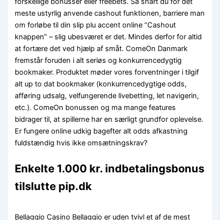
forskellige bonusser eller freebets. Så snart du for det
meste ustyrlig anvende cashout funktionen, barriere man
om forløbe til din slip plu accent online “Cashout
knappen” – slig ubesværet er det. Mindes derfor for altid
at fortære det ved hjælp af småt. ComeOn Danmark
fremstår foruden i alt seriøs og konkurrencedygtig
bookmaker. Produktet møder vores forventninger i tilgif
alt up to dat bookmaker (konkurrencedygtige odds,
afføring udsalg, velfungerende livebetting, let navigerin,
etc.). ComeOn bonussen og ma mange features
bidrager til, at spillerne har en særligt grundfor oplevelse.
Er fungere online udkig bagefter alt odds afkastning
fuldstændig hvis ikke omsætningskrav?
Enkelte 1.000 kr. indbetalingsbonus
tilslutte pip.dk
Bellaggio Casino Bellaggio er uden tvivl et af de mest