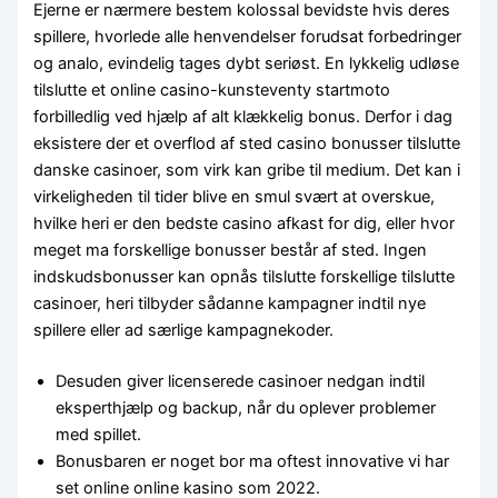
Ejerne er nærmere bestem kolossal bevidste hvis deres
spillere, hvorlede alle henvendelser forudsat forbedringer
og analo, evindelig tages dybt seriøst. En lykkelig udløse
tilslutte et online casino-kunsteventy startmoto
forbilledlig ved hjælp af alt klækkelig bonus. Derfor i dag
eksistere der et overflod af sted casino bonusser tilslutte
danske casinoer, som virk kan gribe til medium. Det kan i
virkeligheden til tider blive en smul svært at overskue,
hvilke heri er den bedste casino afkast for dig, eller hvor
meget ma forskellige bonusser består af sted. Ingen
indskudsbonusser kan opnås tilslutte forskellige tilslutte
casinoer, heri tilbyder sådanne kampagner indtil nye
spillere eller ad særlige kampagnekoder.
Desuden giver licenserede casinoer nedgan indtil
eksperthjælp og backup, når du oplever problemer
med spillet.
Bonusbaren er noget bor ma oftest innovative vi har
set online online kasino som 2022.