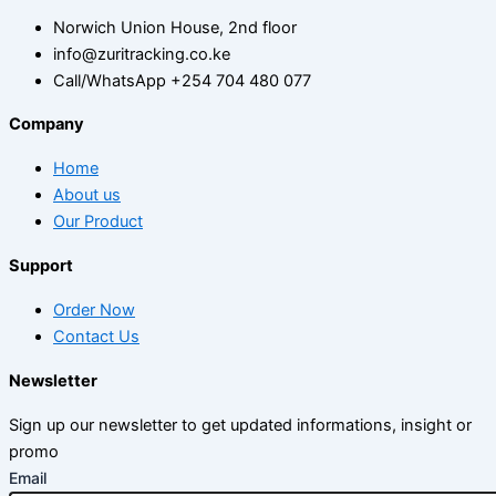
Norwich Union House, 2nd floor
info@zuritracking.co.ke
Call/WhatsApp +254 704 480 077
Company
Home
About us
Our Product
Support
Order Now
Contact Us
Newsletter
Sign up our newsletter to get updated informations, insight or
promo
Email