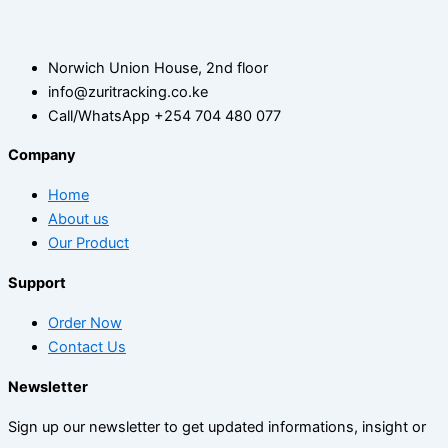
Norwich Union House, 2nd floor
info@zuritracking.co.ke
Call/WhatsApp +254 704 480 077
Company
Home
About us
Our Product
Support
Order Now
Contact Us
Newsletter
Sign up our newsletter to get updated informations, insight or