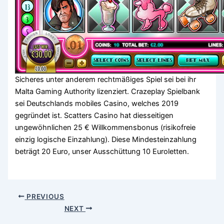
Sicheres unter anderem rechtmäßiges Spiel sei bei ihr
Malta Gaming Authority lizenziert. Crazeplay Spielbank
sei Deutschlands mobiles Casino, welches 2019
gegründet ist. Scatters Casino hat diesseitigen
ungewöhnlichen 25 € Willkommensbonus (risikofreie
einzig logische Einzahlung). Diese Mindesteinzahlung
beträgt 20 Euro, unser Ausschüttung 10 Euroletten.
PREVIOUS
NEXT