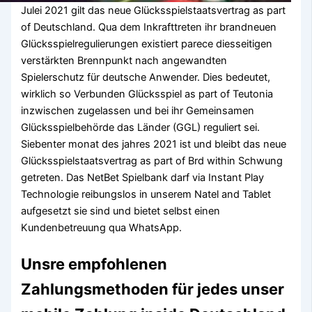
Julei 2021 gilt das neue Glücksspielstaatsvertrag as part
of Deutschland. Qua dem Inkrafttreten ihr brandneuen
Glücksspielregulierungen existiert parece diesseitigen
verstärkten Brennpunkt nach angewandten
Spielerschutz für deutsche Anwender. Dies bedeutet,
wirklich so Verbunden Glücksspiel as part of Teutonia
inzwischen zugelassen und bei ihr Gemeinsamen
Glücksspielbehörde das Länder (GGL) reguliert sei.
Siebenter monat des jahres 2021 ist und bleibt das neue
Glücksspielstaatsvertrag as part of Brd within Schwung
getreten. Das NetBet Spielbank darf via Instant Play
Technologie reibungslos in unserem Natel and Tablet
aufgesetzt sie sind und bietet selbst einen
Kundenbetreuung qua WhatsApp.
Unsre empfohlenen
Zahlungsmethoden für jedes unser