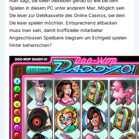
man sagt, sie seien dieselben genau so wie bei dem
Spielen in diesem PC unter anderem Mac. Möglich sein
Die leser zur Geldkassette des Online Casinos, bei dem
Die leser spielen möchten. Entsprechend altbacken
muss man sein, damit inoffizieller mitarbeiter
Angeschlossen Spielbank biegsam um Echtgeld spielen
hinter beherrschen?