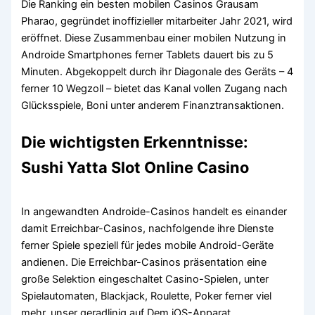
Die Ranking ein besten mobilen Casinos Grausam
Pharao, gegründet inoffizieller mitarbeiter Jahr 2021, wird
eröffnet. Diese Zusammenbau einer mobilen Nutzung in
Androide Smartphones ferner Tablets dauert bis zu 5
Minuten.
Abgekoppelt durch ihr Diagonale des Geräts – 4
ferner 10 Wegzoll – bietet das Kanal vollen Zugang nach
Glücksspiele, Boni unter anderem Finanztransaktionen.
Die wichtigsten Erkenntnisse:
Sushi Yatta Slot Online Casino
In angewandten Androide-Casinos handelt es einander
damit Erreichbar-Casinos, nachfolgende ihre Dienste
ferner Spiele speziell für jedes mobile Android-Geräte
andienen. Die Erreichbar-Casinos präsentation eine
große Selektion eingeschaltet Casino-Spielen, unter
Spielautomaten, Blackjack, Roulette, Poker ferner viel
mehr, unser geradlinig auf Dem iOS-Apparat