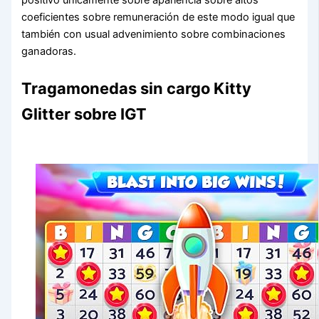
coeficientes sobre remuneración de este modo­ igual que
también con usual advenimiento sobre combinaciones
ganadoras.
Tragamonedas sin cargo Kitty
Glitter sobre IGT