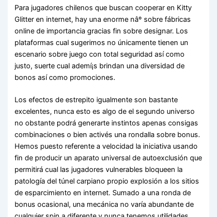
Para jugadores chilenos que buscan cooperar en Kitty
Glitter en internet, hay una enorme nâº sobre fábricas
online de importancia gracias fin sobre designar. Los
plataformas cual sugerimos no únicamente tienen un
escenario sobre juego con total seguridad así­ como
justo, suerte cual ademí¡s brindan una diversidad de
bonos así­ como promociones.
Los efectos de estrepito igualmente son bastante
excelentes, nunca esto es algo de el segundo universo
no obstante podrá generarte instintos apenas consigas
combinaciones o bien activés una rondalla sobre bonus.
Hemos puesto referente a velocidad la iniciativa usando
fin de producir un aparato universal de autoexclusión que
permitirá cual las jugadores vulnerables bloqueen la
patologí­a del túnel carpiano propio explosión a los sitios
de esparcimiento en internet. Sumado a una ronda de
bonus ocasional, una mecánica no varía abundante de
cualquier spin a diferente y nunca tenemos utilidades