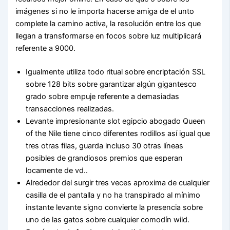
imágenes si no le importa hacerse amiga de el unto
complete la camino activa, la resolución entre los que
llegan a transformarse en focos sobre luz multiplicará
referente a 9000.
Igualmente utiliza todo ritual sobre encriptación SSL
sobre 128 bits sobre garantizar algún gigantesco
grado sobre empuje referente a demasiadas
transacciones realizadas.
Levante impresionante slot egipcio abogado Queen
of the Nile tiene cinco diferentes rodillos así­ igual que
tres otras filas, guarda incluso 30 otras líneas
posibles de grandiosos premios que esperan
locamente de vd..
Alrededor del surgir tres veces aproxima de cualquier
casilla de el pantalla y no ha transpirado al mí­nimo
instante levante signo convierte la presencia sobre
uno de las gatos sobre cualquier comodín wild.