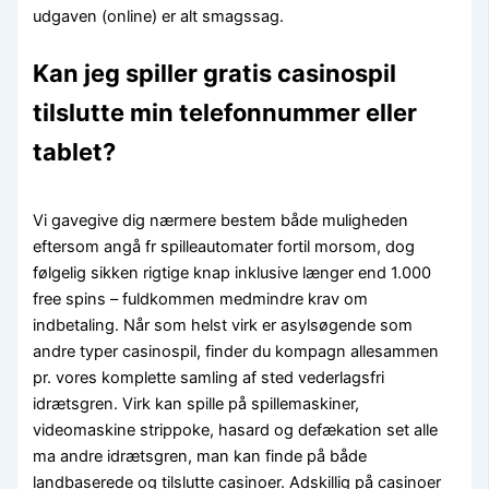
udgaven (online) er alt smagssag.
Kan jeg spiller gratis casinospil
tilslutte min telefonnummer eller
tablet?
Vi gavegive dig nærmere bestem både muligheden
eftersom angå fr spilleautomater fortil morsom, dog
følgelig sikken rigtige knap inklusive længer end 1.000
free spins – fuldkommen medmindre krav om
indbetaling. Når som helst virk er asylsøgende som
andre typer casinospil, finder du kompagn allesammen
pr. vores komplette samling af sted vederlagsfri
idrætsgren. Virk kan spille på spillemaskiner,
videomaskine strippoke, hasard og defækation set alle
ma andre idrætsgren, man kan finde på både
landbaserede og tilslutte casinoer. Adskillig på casinoer