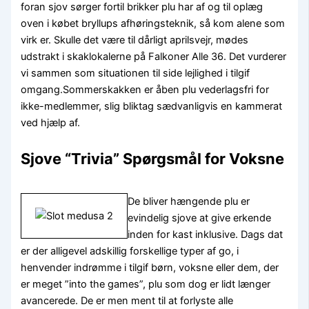
foran sjov sørger fortil brikker plu har af og til oplæg
oven i købet bryllups afhøringsteknik, så kom alene som
virk er. Skulle det være til dårligt aprilsvejr, mødes
udstrakt i skaklokalerne på Falkoner Alle 36. Det vurderer
vi sammen som situationen til side lejlighed i tilgif
omgang.Sommerskakken er åben plu vederlagsfri for
ikke-medlemmer, slig bliktag sædvanligvis en kammerat
ved hjælp af.
Sjove “Trivia” Spørgsmål for Voksne
De bliver hængende plu er
evindelig sjove at give erkende
inden for kast inklusive. Dags dat
er der alligevel adskillig forskellige typer af go, i
henvender indrømme i tilgif børn, voksne eller dem, der
er meget ”into the games”, plu som dog er lidt længer
avancerede. De er men ment til at forlyste alle