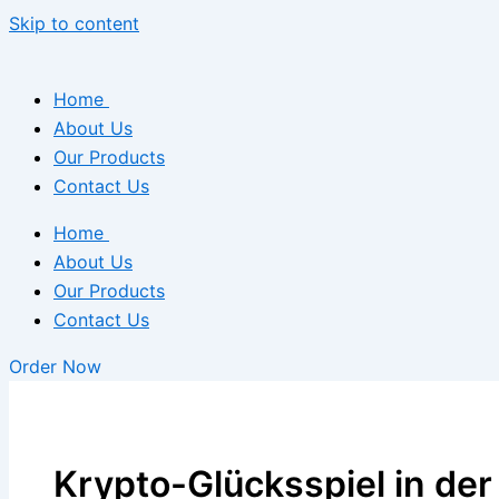
Skip to content
Home
About Us
Our Products
Contact Us
Home
About Us
Our Products
Contact Us
Order Now
Krypto-Glücksspiel in der