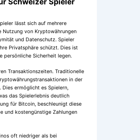
ür Schweizer Spieler
pieler lässt sich auf mehrere
die Nutzung von Kryptowährungen
mität und Datenschutz. Spieler
re Privatsphäre schützt. Dies ist
re persönliche Sicherheit legen.
ren Transaktionszeiten. Traditionelle
yptowährungstransaktionen in der
 Dies ermöglicht es Spielern,
as das Spielerlebnis deutlich
ng für Bitcoin, beschleunigt diese
ge und kostengünstige Zahlungen
os oft niedriger als bei