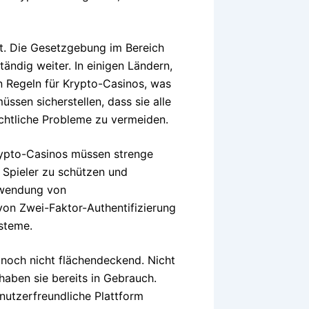
eit. Die Gesetzgebung im Bereich
ändig weiter. In einigen Ländern,
en Regeln für Krypto-Casinos, was
ssen sicherstellen, dass sie alle
echtliche Probleme zu vermeiden.
Krypto-Casinos müssen strenge
 Spieler zu schützen und
rwendung von
von Zwei-Faktor-Authentifizierung
steme.
 noch nicht flächendeckend. Nicht
haben sie bereits in Gebrauch.
enutzerfreundliche Plattform