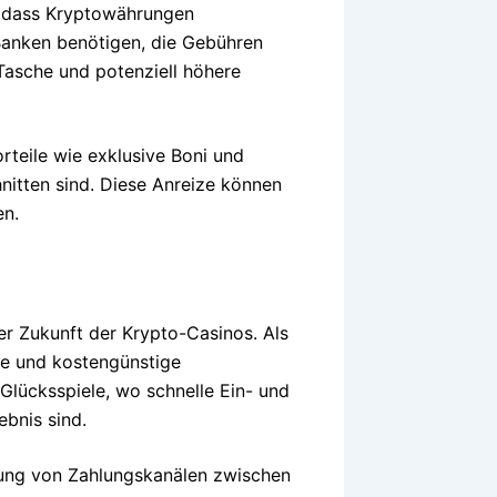
, dass Kryptowährungen
 Banken benötigen, die Gebühren
 Tasche und potenziell höhere
orteile wie exklusive Boni und
nitten sind. Diese Anreize können
en.
der Zukunft der Krypto-Casinos. Als
lle und kostengünstige
-Glücksspiele, wo schnelle Ein- und
ebnis sind.
llung von Zahlungskanälen zwischen