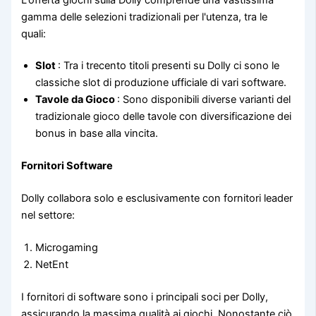
gamma delle selezioni tradizionali per l'utenza, tra le
quali:
Slot
: Tra i trecento titoli presenti su Dolly ci sono le
classiche slot di produzione ufficiale di vari software.
Tavole da Gioco
: Sono disponibili diverse varianti del
tradizionale gioco delle tavole con diversificazione dei
bonus in base alla vincita.
Fornitori Software
Dolly collabora solo e esclusivamente con fornitori leader
nel settore:
Microgaming
NetEnt
I fornitori di software sono i principali soci per Dolly,
assicurando la massima qualità ai giochi. Nonostante ciò