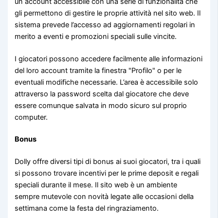
un account accessibile con una serie di funzionalità che
gli permettono di gestire le proprie attività nel sito web. Il
sistema prevede l’accesso ad aggiornamenti regolari in
merito a eventi e promozioni speciali sulle vincite.
I giocatori possono accedere facilmente alle informazioni
del loro account tramite la finestra "Profilo" o per le
eventuali modifiche necessarie. L’area è accessibile solo
attraverso la password scelta dal giocatore che deve
essere comunque salvata in modo sicuro sul proprio
computer.
Bonus
Dolly offre diversi tipi di bonus ai suoi giocatori, tra i quali
si possono trovare incentivi per le prime deposit e regali
speciali durante il mese. Il sito web è un ambiente
sempre mutevole con novità legate alle occasioni della
settimana come la festa del ringraziamento.