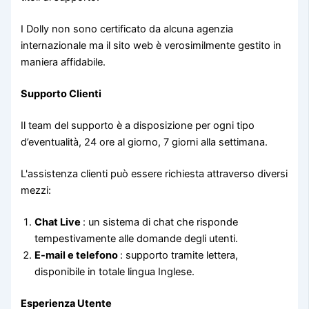
I Dolly non sono certificato da alcuna agenzia
internazionale ma il sito web è verosimilmente gestito in
maniera affidabile.
Supporto Clienti
Il team del supporto è a disposizione per ogni tipo
d’eventualità, 24 ore al giorno, 7 giorni alla settimana.
L'assistenza clienti può essere richiesta attraverso diversi
mezzi:
Chat Live
: un sistema di chat che risponde
tempestivamente alle domande degli utenti.
E-mail e telefono
: supporto tramite lettera,
disponibile in totale lingua Inglese.
Esperienza Utente