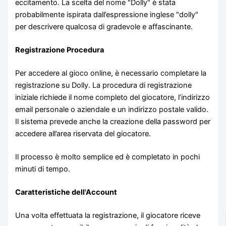
eccitamento. La scelta del nome "Dolly" è stata
probabilmente ispirata dall’espressione inglese "dolly"
per descrivere qualcosa di gradevole e affascinante.
Registrazione Procedura
Per accedere al gioco online, è necessario completare la
registrazione su Dolly. La procedura di registrazione
iniziale richiede il nome completo del giocatore, l’indirizzo
email personale o aziendale e un indirizzo postale valido.
Il sistema prevede anche la creazione della password per
accedere all’area riservata del giocatore.
Il processo è molto semplice ed è completato in pochi
minuti di tempo.
Caratteristiche dell'Account
Una volta effettuata la registrazione, il giocatore riceve