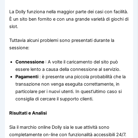
La Dolly funziona nella maggior parte dei casi con facilità.
È un sito ben fornito e con una grande varietà di giochi di
slot.
Tuttavia alcuni problemi sono presentati durante la
sessione:
Connessione
: A volte il caricamento del sito può
essere lento a causa della connessione al servizio.
Pagamenti
: è presente una piccola probabilità che la
transazione non venga eseguita correttamente, in
particolare per i nuovi utenti. In quest’ultimo caso si
consiglia di cercare il supporto clienti.
Risultati e Analisi
Sia il marchio online Dolly sia le sue attività sono
completamente on-line con funzionalità accessibili 24/7.