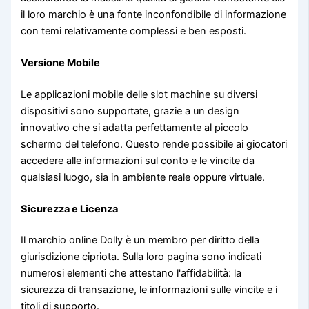
il loro marchio è una fonte inconfondibile di informazione
con temi relativamente complessi e ben esposti.
Versione Mobile
Le applicazioni mobile delle slot machine su diversi
dispositivi sono supportate, grazie a un design
innovativo che si adatta perfettamente al piccolo
schermo del telefono. Questo rende possibile ai giocatori
accedere alle informazioni sul conto e le vincite da
qualsiasi luogo, sia in ambiente reale oppure virtuale.
Sicurezza e Licenza
Il marchio online Dolly è un membro per diritto della
giurisdizione cipriota. Sulla loro pagina sono indicati
numerosi elementi che attestano l'affidabilità: la
sicurezza di transazione, le informazioni sulle vincite e i
titoli di supporto.