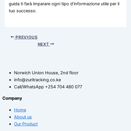
guida ti farà imparare ogni tipo d’informazione utile per il
tuo successo.
PREVIOUS
NEXT
Norwich Union House, 2nd floor
info@zuritracking.co.ke
Call/WhatsApp +254 704 480 077
Company
Home
About us
Our Product