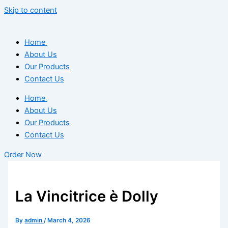
Skip to content
Home
About Us
Our Products
Contact Us
Home
About Us
Our Products
Contact Us
Order Now
La Vincitrice è Dolly
By
admin
/
March 4, 2026