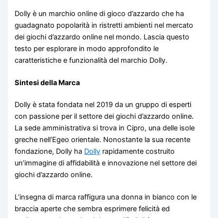
Dolly è un marchio online di gioco d’azzardo che ha
guadagnato popolarità in ristretti ambienti nel mercato
dei giochi d’azzardo online nel mondo. Lascia questo
testo per esplorare in modo approfondito le
caratteristiche e funzionalità del marchio Dolly.
Sintesi della Marca
Dolly è stata fondata nel 2019 da un gruppo di esperti
con passione per il settore dei giochi d’azzardo online.
La sede amministrativa si trova in Cipro, una delle isole
greche nell’Egeo orientale. Nonostante la sua recente
fondazione, Dolly ha
Dolly
rapidamente costruito
un’immagine di affidabilità e innovazione nel settore dei
giochi d’azzardo online.
L’insegna di marca raffigura una donna in bianco con le
braccia aperte che sembra esprimere felicità ed