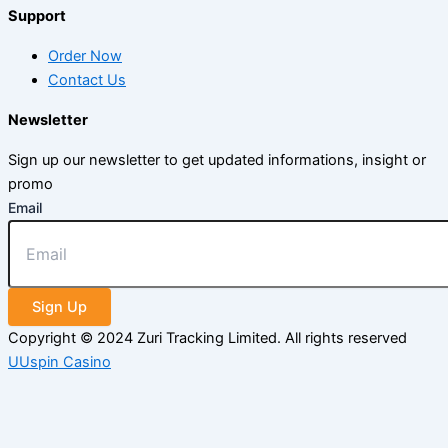
Support
Order Now
Contact Us
Newsletter
Sign up our newsletter to get updated informations, insight or
promo
Email
Sign Up
Copyright © 2024 Zuri Tracking Limited. All rights reserved
UUspin Casino