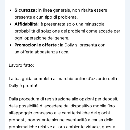
Sicurezza
: in linea generale, non risulta essere
presente alcun tipo di problema.
Affidabilità
: è presentata solo una minuscola
probabilità di soluzione dei problemi come accade per
ogni operazione del genere.
Promozioni e offerte
: la Dolly si presenta con
un'offerta abbastanza ricca.
Lavoro fatto:
La tua guida completa al marchio online d’azzardo della
Dolly è pronta!
Dalla procedura di registrazione alle opzioni per deposit,
dalla possibilità di accedere dal dispositivo mobile fino
all’appoggio concesso e le caratteristiche dei giochi
proposti, nonostante alcune eventualità a causa delle
problematiche relative al loro ambiente virtuale, questa