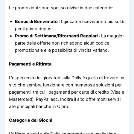
Le promozioni sono spesso divise in due categorie:
Bonus di Benvenuto
: I giocatori riceveranno più soldi
per il primo deposit.
Promo di Settimana/Ritornanti Regolari
: La maggior
parte delle offerte non richiedono alcun codice
promozionale e le possibilità di vincita variano.
Pagamenti e Ritirata
L'esperienza dei giocatori sulla Dolly è quella di trovare un
sito che sembra funzionare con numerose soluzioni per
pagamenti, tra cui i pagamenti per carte di credito (Visa e
Mastercard), PayPal ecc. Inoltre il sito offre molti servizi
alle principali banche in Cipro.
Categorie dei Giochi
L'offerta giochi sulla Dolly comprende una vastissima