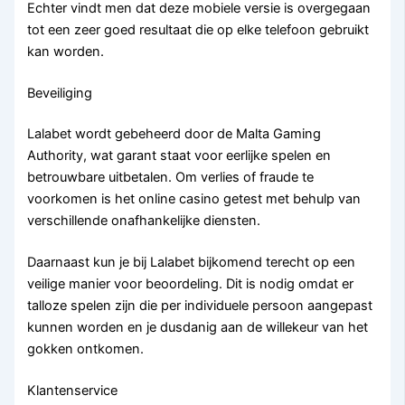
Echter vindt men dat deze mobiele versie is overgegaan
tot een zeer goed resultaat die op elke telefoon gebruikt
kan worden.
Beveiliging
Lalabet wordt gebeheerd door de Malta Gaming
Authority, wat garant staat voor eerlijke spelen en
betrouwbare uitbetalen. Om verlies of fraude te
voorkomen is het online casino getest met behulp van
verschillende onafhankelijke diensten.
Daarnaast kun je bij Lalabet bijkomend terecht op een
veilige manier voor beoordeling. Dit is nodig omdat er
talloze spelen zijn die per individuele persoon aangepast
kunnen worden en je dusdanig aan de willekeur van het
gokken ontkomen.
Klantenservice