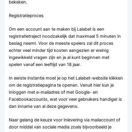
bekeken.
Registratieproces
Om een account aan te maken bij Lalabet is een
registratietraject noodzakelijk dat maximaal 5 minuten in
beslag neemt. Voor de meeste spelers zal dit proces
echter veel minder tijd kosten aangezien er weinig
ingewikkeld vragen zijn en je al kunt beginnen met
spelen vanaf een leeftijd van 18 jaar.
In eerste instantie moet je op het Lalabet-website klikken
om de registratiepagina te openen. Vanuit hier kun je
inloggen met e-mailadres of met Google- en
Facebookaccounts, wat voor veel gebruikers handiger is
dan inname van al deze gegevens.
Naar gelang de keuze voor inlevering via mailaccount of
door middel van sociale media zoals bijvoorbeeld je