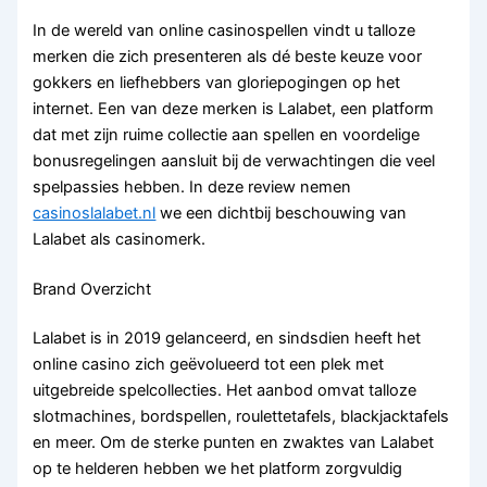
In de wereld van online casinospellen vindt u talloze
merken die zich presenteren als dé beste keuze voor
gokkers en liefhebbers van gloriepogingen op het
internet. Een van deze merken is Lalabet, een platform
dat met zijn ruime collectie aan spellen en voordelige
bonusregelingen aansluit bij de verwachtingen die veel
spelpassies hebben. In deze review nemen
casinoslalabet.nl
we een dichtbij beschouwing van
Lalabet als casinomerk.
Brand Overzicht
Lalabet is in 2019 gelanceerd, en sindsdien heeft het
online casino zich geëvolueerd tot een plek met
uitgebreide spelcollecties. Het aanbod omvat talloze
slotmachines, bordspellen, roulettetafels, blackjacktafels
en meer. Om de sterke punten en zwaktes van Lalabet
op te helderen hebben we het platform zorgvuldig