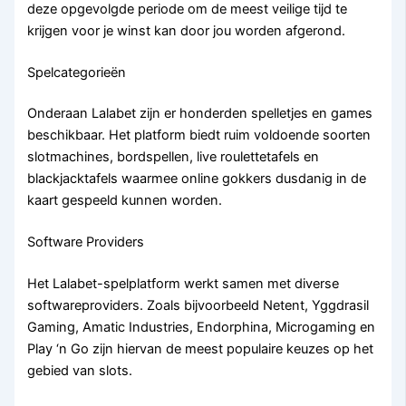
deze opgevolgde periode om de meest veilige tijd te
krijgen voor je winst kan door jou worden afgerond.
Spelcategorieën
Onderaan Lalabet zijn er honderden spelletjes en games
beschikbaar. Het platform biedt ruim voldoende soorten
slotmachines, bordspellen, live roulettetafels en
blackjacktafels waarmee online gokkers dusdanig in de
kaart gespeeld kunnen worden.
Software Providers
Het Lalabet-spelplatform werkt samen met diverse
softwareproviders. Zoals bijvoorbeeld Netent, Yggdrasil
Gaming, Amatic Industries, Endorphina, Microgaming en
Play ‘n Go zijn hiervan de meest populaire keuzes op het
gebied van slots.