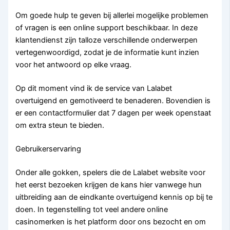
Om goede hulp te geven bij allerlei mogelijke problemen
of vragen is een online support beschikbaar. In deze
klantendienst zijn talloze verschillende onderwerpen
vertegenwoordigd, zodat je de informatie kunt inzien
voor het antwoord op elke vraag.
Op dit moment vind ik de service van Lalabet
overtuigend en gemotiveerd te benaderen. Bovendien is
er een contactformulier dat 7 dagen per week openstaat
om extra steun te bieden.
Gebruikerservaring
Onder alle gokken, spelers die de Lalabet website voor
het eerst bezoeken krijgen de kans hier vanwege hun
uitbreiding aan de eindkante overtuigend kennis op bij te
doen. In tegenstelling tot veel andere online
casinomerken is het platform door ons bezocht en om