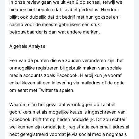
In onze review gaan we uit van 9 op schaal, terwijl we
hiermee niet bepalen dat Lalabet perfect is. Hierdoor
blijkt ook duidelijk dat dit bedrijf met hun gokspel en -
casino voor de meeste gebruikers een stuk
betrouwbaarder is dan wat andere merken.
Algehele Analyse
Een van de punten die we zouden veranderen zijn: het
onmogelijke registreren bij gebruik maken van sociale
media accounts zoals Facebook. Hierbij kun je vooraf
enkel kiezen uit een inlevering via mailadres of de optie
om eerst met Twitter te spelen.
Waarom er in het geval dat we inloggen op Lalabet
gebruikers niet als mogelijke keuze is ingeschreven van
Facebook, blijft tot op heden onduidelijk. Dit zou echter
wel kunnen zijn omdat je bij registratie een email-adres al
hebt geregistreerd voordat je via social media nogmaals