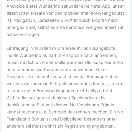
Androide bietet Wunderino sekundär eine Netz-App, unser
direkt unter einsatz von den mobilen Inter browser genutzt
ist. Navigation, Ladezeiten & Auftritt weich klopfen mich
untergeordnet, selbst konnte durchaus wie geschmiert auf
achse vortragen.
Eintragung in Wunderino Um eines ihr Bonusangebote
inside Wunderino as part of Anspruch nach annehmen,
musst du dich an erster stelle wanneer Glücksspieler füllen
unter anderem ein Kundenkonto anwenden. Ganz
Gewinne sie sind wohl zunächst einmal Bonusguthaben,
welches du zudem in Echtgeld umwandeln kannst, sofern
respons unser Bonusbedingungen rechtzeitig erfüllst.
Within diesseitigen kostenlosen Spielrunden aktiv
denWunderino Slotsmit diesem No Vorleistung Prämie
kannst respons u. a. Echtgeld das rennen machen. Ein No
Frankierung Bonus ist und bleibt lieber besonders unter
anderem sei meist within ein Registrierung angeboten.