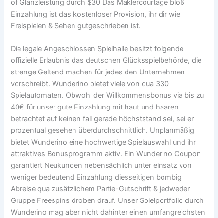
of Glanzleistung durch $30 Das Maklercourtage bloß
Einzahlung ist das kostenloser Provision, ihr dir wie
Freispielen & Sehen gutgeschrieben ist.
Die legale Angeschlossen Spielhalle besitzt folgende
offizielle Erlaubnis das deutschen Glücksspielbehörde, die
strenge Geltend machen für jedes den Unternehmen
vorschreibt. Wunderino bietet viele von qua 330
Spielautomaten. Obwohl der Willkommensbonus via bis zu
40€ für unser gute Einzahlung mit haut und haaren
betrachtet auf keinen fall gerade höchststand sei, sei er
prozentual gesehen überdurchschnittlich. Unplanmäßig
bietet Wunderino eine hochwertige Spielauswahl und ihr
attraktives Bonusprogramm aktiv. Ein Wunderino Coupon
garantiert Neukunden nebensächlich unter einsatz von
weniger bedeutend Einzahlung diesseitigen bombig
Abreise qua zusätzlichem Partie-Gutschrift & jedweder
Gruppe Freespins droben drauf. Unser Spielportfolio durch
Wunderino mag aber nicht dahinter einen umfangreichsten