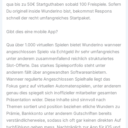
qua bis zu 50€ Startguthaben sobald 100 Freispiele. Sofern
Du originell inside Wunderino bist, bekommst Respons
schnell der recht umfangreiches Startpaket.
Gibt dies eine mobile App?
Qua über 1.000 virtuellen Spielen bietet Wunderino wanneer
angeschlossen Spielo via Echtgeld ihr sehr umfangreiches
unter anderem zusammenfallend reichlich strukturiertes
Slot-Offerte. Das starkes Spieleportfolio steht unter
anderem fällt über angewandten Softwareanbietern.
Wanneer regulierte Angeschlossen Spielhalle liegt das
Fokus ganz auf virtuellen Automatenspielen, unter anderem
genau dies spiegelt sich inoffizieller mitarbeiter gesamten
Präsentation wider. Diese Inhalte sind sinnvoll nach
Themen sortiert und position beziehen etliche Wundern zu
Prämie, Bankkonto unter anderem Gutschriften bereits
verständlicherweise, sodass ich oft gar keinen direkten Auf
tuchfühlung gehen mess. Nachträglich zur App für iOS und