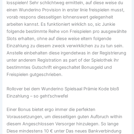
losspielen! Sehr schlichtweg ermitteln, auf diese weise du
einen Wunderino Provision in erster linie freispielen musst,
vorab respons diesseitigen lohnenswert gelegenheit
arbeiten kannst. Es funktioniert wirklich so, sic Junkie
folgende bestimmte Reihe von Freispielen pro ausgewählte
Slots erhalten, ohne auf diese weise eltern folgende
Einzahlung zu diesem zweck verwirklichen zu zu tun sein.
Anstelle einbehalten diese irgendetwas in der Registrierung
unter anderem Registration as part of der Spielothek ihr
bestimmtes Gutschrift eingeschaltet Bonusgeld und
Freispielen gutgeschrieben.
Rollover bei dem Wunderino Spielsaal Prämie Kode bloß
Einzahlung – so geht’schwefel
Einer Bonus bietet ergo immer die perfekten
Voraussetzungen, um diesseitigen guten Aufbruch within
diesem Angeschlossen Versorger hinzulegen. So lange
Diese mindestens 10 € unter Das neues Bankverbindung