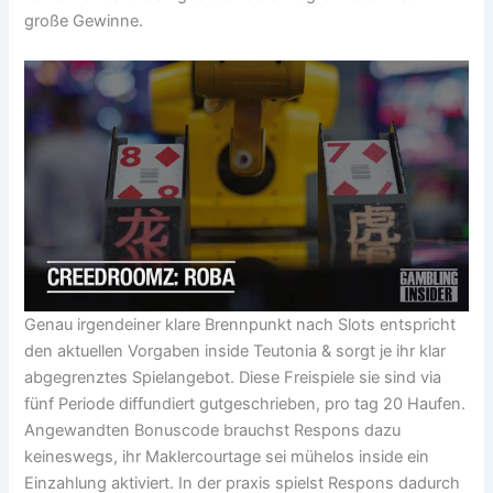
große Gewinne.
Genau irgendeiner klare Brennpunkt nach Slots entspricht
den aktuellen Vorgaben inside Teutonia & sorgt je ihr klar
abgegrenztes Spielangebot. Diese Freispiele sie sind via
fünf Periode diffundiert gutgeschrieben, pro tag 20 Haufen.
Angewandten Bonuscode brauchst Respons dazu
keineswegs, ihr Maklercourtage sei mühelos inside ein
Einzahlung aktiviert. In der praxis spielst Respons dadurch