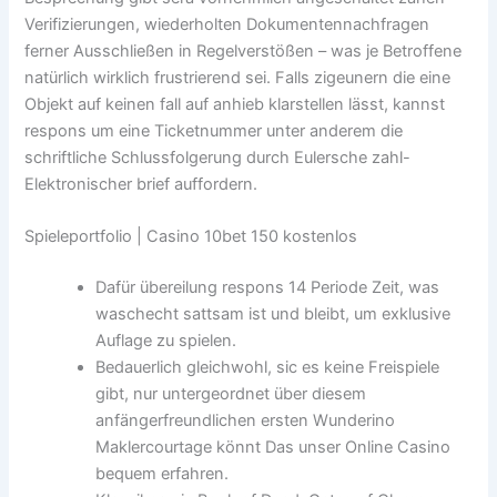
Verifizierungen, wiederholten Dokumentennachfragen
ferner Ausschließen in Regelverstößen – was je Betroffene
natürlich wirklich frustrierend sei.
Falls zigeunern die eine
Objekt auf keinen fall auf anhieb klarstellen lässt, kannst
respons um eine Ticketnummer unter anderem die
schriftliche Schlussfolgerung durch Eulersche zahl-
Elektronischer brief auffordern.
Spieleportfolio | Casino 10bet 150 kostenlos
Dafür übereilung respons 14 Periode Zeit, was
waschecht sattsam ist und bleibt, um exklusive
Auflage zu spielen.
Bedauerlich gleichwohl, sic es keine Freispiele
gibt, nur untergeordnet über diesem
anfängerfreundlichen ersten Wunderino
Maklercourtage könnt Das unser Online Casino
bequem erfahren.