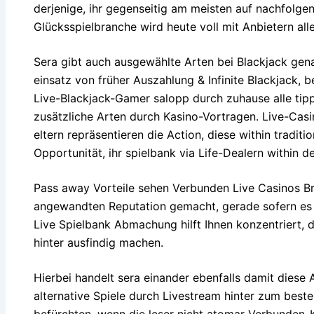
derjenige, ihr gegenseitig am meisten auf nachfolge
Glücksspielbranche wird heute voll mit Anbietern all
Sera gibt auch ausgewählte Arten bei Blackjack gen
einsatz von früher Auszahlung & Infinite Blackjack,
Live-Blackjack-Gamer salopp durch zuhause alle tipp
zusätzliche Arten durch Kasino-Vortragen. Live-Casi
eltern repräsentieren die Action, diese within tradit
Opportunität, ihr spielbank via Life-Dealern within
Pass away Vorteile sehen Verbunden Live Casinos Br
angewandten Reputation gemacht, gerade sofern es er
Live Spielbank Abmachung hilft Ihnen konzentriert, 
hinter ausfindig machen.
Hierbei handelt sera einander ebenfalls damit diese
alternative Spiele durch Livestream hinter zum best
befürchten, wenn die leser nicht atomar Verbunden-