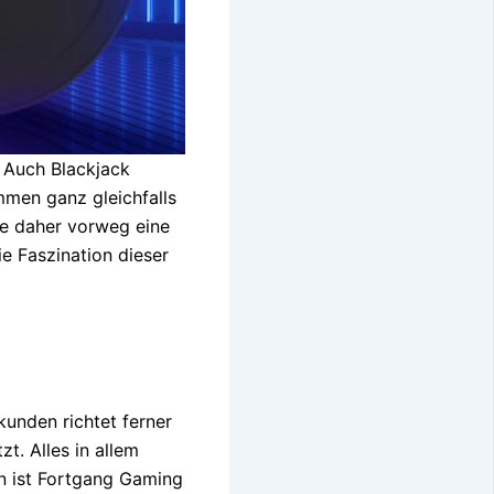
. Auch Blackjack
mmen ganz gleichfalls
se daher vorweg eine
e Faszination dieser
unden richtet ferner
t. Alles in allem
n ist Fortgang Gaming