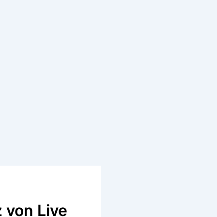
z von Live