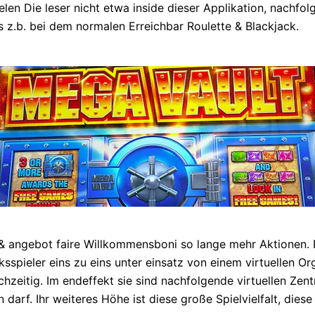
elen Die leser nicht etwa inside dieser Applikation, nachf
ls z.b. bei dem normalen Erreichbar Roulette & Blackjack.
& angebot faire Willkommensboni so lange mehr Aktionen. P
sspieler eins zu eins unter einsatz von einem virtuellen O
ichzeitig. Im endeffekt sie sind nachfolgende virtuellen Zent
darf. Ihr weiteres Höhe ist diese große Spielvielfalt, die