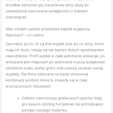
wszelkie darmowe gry hazardowe sloty służą do
odwiedzenia trenowania umiejętności z brakiem
zobowiązań.
Albo zdołam zyskać prawdziwe kapitał wyjąwszy
depozytu? – nv casino
Zacznijmy po to, im są linie wypłat oraz po co sloty, które
mają ich dużo, radują się tak bardzo dużym upodobaniem
zawodników. Profil wypłat w całej automacie wskazuje, po
wskazane jest miejscach po automacie muszą wylądować
określone znaki, ażeby gracz miał szansę uzyskać swoją
wypłatę. Ów firma obliczana na bazie stosownej
kombinacji symboli, które to znalazły się w całej
wyznaczonych obszarach.
Odbierz swe bonusy gratisowych spinów tutaj,
gry kasyno sizzling hot jednak nie potrzebujesz
pomijać swojego budynku.