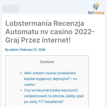
Skip
to
content
About Us
Our Products
Contact Us
Lobstermania Recenzja
Automatu nv casino 2022-
Graj Przez internet!
By
admin
/
February 27, 2026
Content
Albo zdołam zyskać prawdziwe
kapitał wyjąwszy depozytu? – nv
casino
Czy koniecznie trzeba baczności
zarejestrować na stronie, ażeby grać
po sloty 777 bezpłatnie?