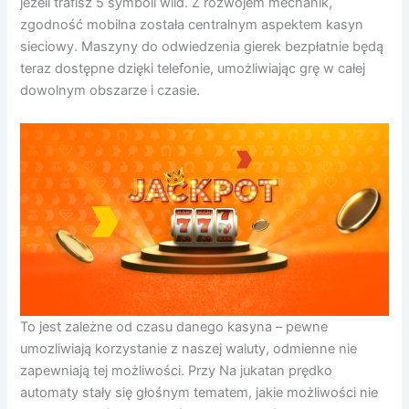
jeżeli trafisz 5 symboli wild. Z rozwojem mechanik,
zgodność mobilna została centralnym aspektem kasyn
sieciowy. Maszyny do odwiedzenia gierek bezpłatnie będą
teraz dostępne dzięki telefonie, umożliwiając grę w całej
dowolnym obszarze i czasie.
To jest zależne od czasu danego kasyna – pewne
umozliwiają korzystanie z naszej waluty, odmienne nie
zapewniają tej możliwości. Przy Na jukatan prędko
automaty stały się głośnym tematem, jakie możliwości nie