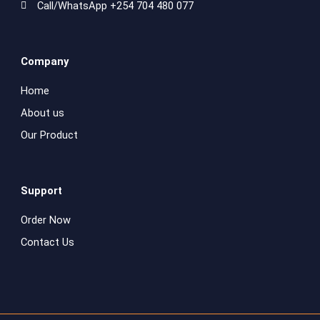
Call/WhatsApp +254 704 480 077
Company
Home
About us
Our Product
Support
Order Now
Contact Us