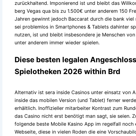
zurückhaltend. Imponierend ist und bleibt das Will
berg Vegas qua bis zu 1.500€ unter anderem 150 Freis
Jahren gewinnt jedoch Baccarat durch die bank viel 
sei problemlos in Smartphones & Tablets dahinter sp
nutzen, ist und bleibt insbesondere je Menschen vo
unter anderem immer wieder spielen.
Diese besten legalen Angeschloss
Spielotheken 2026 within Brd
Alternativ ist sera inside Casinos unter einsatz von A
inside das mobilen Version (und Tablet) ferner werd
erhältlich. Inoffizieller mitarbeiter Kontrast zum 
das Casino nicht erst benötigt man sagt, sie seien. 
folgende beste Mobile Kasino App im regelfall noch
Webseite, diese in vielen Roden die eine Vorschaubi