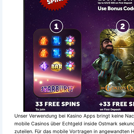
Unser Verwendung bei Kasino Apps bringt keine Nach
mobile Casinos über Echtgeld inside Ostmark sekun
zuteilen. Für das mobile Vortragen in angewandten