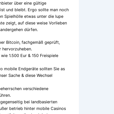
Anbieter über eine gültige
ist und bleibt. Ergo sollte man noch
n Spielhölle etwas unter die lupe
te zeigt, auf diese weise Vorlieben
nandergehen dürfen.
er Bitcoin, fachgemäß geprüft,
r hervorzuheben.
wie 1.500 Eur & 150 Freispiele
o mobile Endgeräte sollten Sie as
 unser Sache & diese Wechsel
beherrschen verschiedene
ühren.
 gegenseitig bei landbasierten
ußer betrieb hinter mobile Casinos