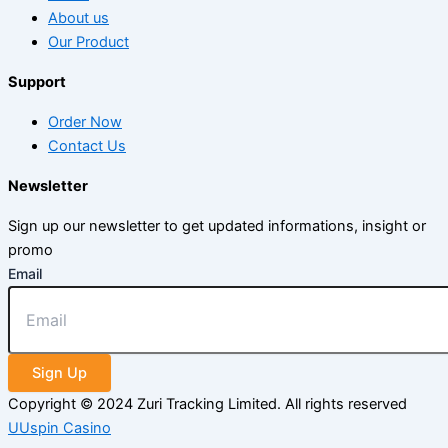
About us
Our Product
Support
Order Now
Contact Us
Newsletter
Sign up our newsletter to get updated informations, insight or
promo
Email
Sign Up
Copyright © 2024 Zuri Tracking Limited. All rights reserved
UUspin Casino