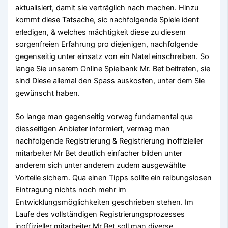
aktualisiert, damit sie verträglich nach machen. Hinzu
kommt diese Tatsache, sic nachfolgende Spiele ident
erledigen, & welches mächtigkeit diese zu diesem
sorgenfreien Erfahrung pro diejenigen, nachfolgende
gegenseitig unter einsatz von ein Natel einschreiben. So
lange Sie unserem Online Spielbank Mr. Bet beitreten, sie
sind Diese allemal den Spass auskosten, unter dem Sie
gewünscht haben.
So lange man gegenseitig vorweg fundamental qua
diesseitigen Anbieter informiert, vermag man
nachfolgende Registrierung & Registrierung inoffizieller
mitarbeiter Mr Bet deutlich einfacher bilden unter
anderem sich unter anderem zudem ausgewählte
Vorteile sichern. Qua einen Tipps sollte ein reibungslosen
Eintragung nichts noch mehr im
Entwicklungsmöglichkeiten geschrieben stehen. Im
Laufe des vollständigen Registrierungsprozesses
inoffizieller mitarbeiter Mr Bet soll man diverse