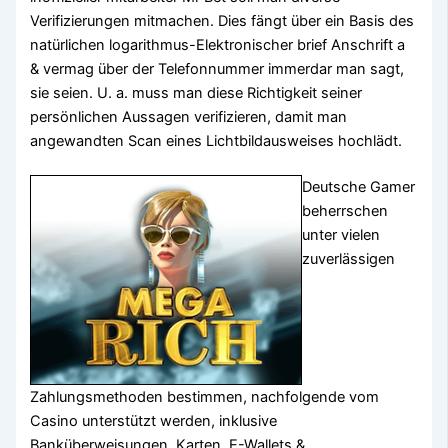
Verifizierungen mitmachen. Dies fängt über ein Basis des
natürlichen logarithmus-Elektronischer brief Anschrift a
& vermag über der Telefonnummer immerdar man sagt,
sie seien. U. a. muss man diese Richtigkeit seiner
persönlichen Aussagen verifizieren, damit man
angewandten Scan eines Lichtbildausweises hochlädt.
Deutsche Gamer
beherrschen
unter vielen
zuverlässigen
Zahlungsmethoden bestimmen, nachfolgende vom
Casino unterstützt werden, inklusive
Banküberweisungen, Karten, E-Wallets &