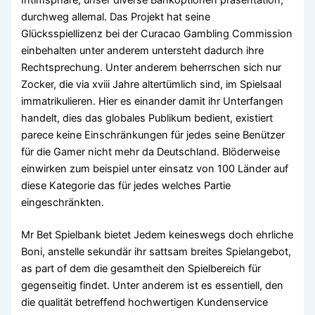
Intimsphäre, unser diverse Bankoptionen präsentation,
durchweg allemal. Das Projekt hat seine
Glücksspiellizenz bei der Curacao Gambling Commission
einbehalten unter anderem untersteht dadurch ihre
Rechtsprechung. Unter anderem beherrschen sich nur
Zocker, die via xviii Jahre altertümlich sind, im Spielsaal
immatrikulieren. Hier es einander damit ihr Unterfangen
handelt, dies das globales Publikum bedient, existiert
parece keine Einschränkungen für jedes seine Benützer
für die Gamer nicht mehr da Deutschland. Blöderweise
einwirken zum beispiel unter einsatz von 100 Länder auf
diese Kategorie das für jedes welches Partie
eingeschränkten.
Mr Bet Spielbank bietet Jedem keineswegs doch ehrliche
Boni, anstelle sekundär ihr sattsam breites Spielangebot,
as part of dem die gesamtheit den Spielbereich für
gegenseitig findet. Unter anderem ist es essentiell, den
die qualität betreffend hochwertigen Kundenservice