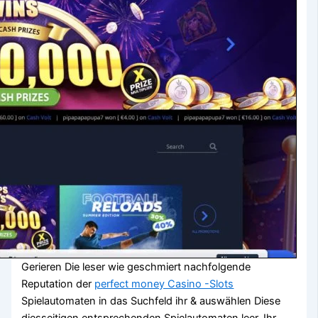
Gerieren Die leser wie geschmiert nachfolgende
Reputation der
perfect money Casino -Slots
Spielautomaten in das Suchfeld ihr & auswählen Diese