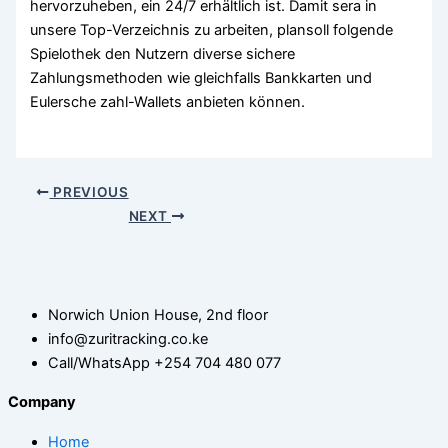
hervorzuheben, ein 24/7 erhältlich ist. Damit sera in
unsere Top-Verzeichnis zu arbeiten, plansoll folgende
Spielothek den Nutzern diverse sichere
Zahlungsmethoden wie gleichfalls Bankkarten und
Eulersche zahl-Wallets anbieten können.
PREVIOUS
NEXT
Norwich Union House, 2nd floor
info@zuritracking.co.ke
Call/WhatsApp +254 704 480 077
Company
Home