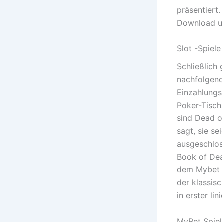
präsentiert
Download 
Slot -Spiel
Schließlich 
nachfolgend
Einzahlungs
Poker-Tisch
sind Dead o
sagt, sie s
ausgeschlos
Book of Dea
dem Mybet C
der klassis
in erster l
MyBet Spiel