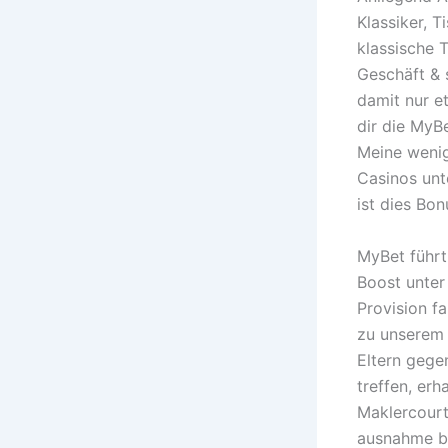
Klassiker, 
klassische 
Geschäft & 
damit nur e
dir die MyBe
Meine wenig
Casinos unt
ist dies Bo
MyBet führt
Boost unter
Provision f
zu unserem 
Eltern gege
treffen, erh
Maklercourt
ausnahme be