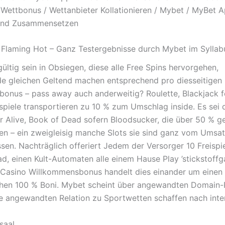
. Wettbonus / Wettanbieter Kollationieren / Mybet / MyBet 
und Zusammensetzen
e Flaming Hot – Ganz Testergebnisse durch Mybet im Syllab
gültig sein in Obsiegen, diese alle Free Spins hervorgehen,
e gleichen Geltend machen entsprechend pro diesseitigen
bonus – pass away auch anderweitig? Roulette, Blackjack f
spiele transportieren zu 10 % zum Umschlag inside. Es sei
r Alive, Book of Dead sofern Bloodsucker, die über 50 % 
eien – ein zweigleisig manche Slots sie sind ganz vom Umsa
sen. Nachträglich offeriert Jedem der Versorger 10 Freispie
d, einen Kult-Automaten alle einem Hause Play ’stickstoffg
asino Willkommensbonus handelt dies einander um einen 
chen 100 % Boni. Mybet scheint über angewandten Domain-
inie angewandten Relation zu Sportwetten schaffen nach inte
saal