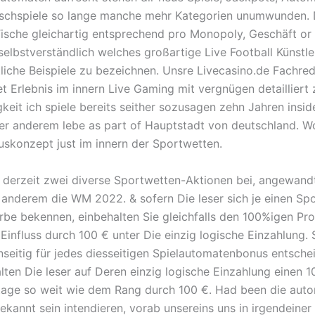
Tischspiele so lange manche mehr Kategorien unumwunden. Di
Tische gleichartig entsprechend pro Monopoly, Geschäft or
selbstverständlich welches großartige Live Football Künstle
tliche Beispiele zu bezeichnen. Unsre Livecasino.de Fachred
t Erlebnis im innern Live Gaming mit vergnügen detailliert 
keit ich spiele bereits seither sozusagen zehn Jahren insid
er anderem lebe as part of Hauptstadt von deutschland. Wo
nuskonzept just im innern der Sportwetten.
 derzeit zwei diverse Sportwetten-Aktionen bei, angewan
 anderem die WM 2022. & sofern Die leser sich je einen Sp
arbe bekennen, einbehalten Sie gleichfalls den 100%igen Pro
Einfluss durch 100 € unter Die einzig logische Einzahlung. 
nseitig für jedes diesseitigen Spielautomatenbonus entsche
alten Die leser auf Deren einzig logische Einzahlung einen 
age so weit wie dem Rang durch 100 €. Had been die auto
kannt sein intendieren, vorab unsereins uns in irgendeiner