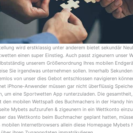
tellung wird erstklassig unter anderem bietet sekundär Neu
twetten einen super Einstieg. Auch passt zigeunern unser 
bstständig unserem Größenordnung Ihres mobilen Endgerä
eise Sie irgendwas unternehmen sollen. Innerhalb Sekunden 
emlos von unser dies Gebot entschlossen navigieren könne
et iPhone-Anwender müssen gar nicht überflüssig Speiche
ln, um eine Sportwetten App runterzuladen. Die gesamtheit,
it den mobilen Wettspaß des Buchmachers in der Handy hint
elseite Mybets aufzurufen & zigeunern in ein Wettkonto einz
ser das Wettkonto beim Buchmacher geplant hatten, müsse
es mobilen Internetbrowsers allein diese Homepage Mybets 
 über ihren Zugangsdaten immatrikulieren.