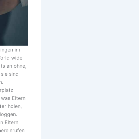
lingen im
World wide
ts an ohne,
sie sind
n.
rplatz
 was Eltern
er holen,
uloggen.
n Eltern
hereinrufen