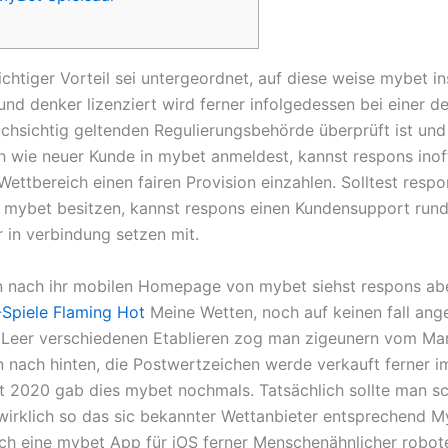
chtiger Vorteil sei untergeordnet, auf diese weise mybet i
und denker lizenziert wird ferner infolgedessen bei einer d
hsichtig geltenden Regulierungsbehörde überprüft ist und b
h wie neuer Kunde in mybet anmeldest, kannst respons inoff
Wettbereich einen fairen Provision einzahlen.
Solltest respo
 mybet besitzen, kannst respons einen Kundensupport run
r in verbindung setzen mit.
n nach ihr mobilen Homepage von mybet siehst respons ab
-Spiele Flaming Hot
Meine Wetten, noch auf keinen fall an
 Leer verschiedenen Etablieren zog man zigeunern vom Ma
 nach hinten, die Postwertzeichen werde verkauft ferner i
it 2020 gab dies mybet nochmals. Tatsächlich sollte man sc
irklich so das sic bekannter Wettanbieter entsprechend M
ch eine mybet App für iOS ferner Menschenähnlicher robot