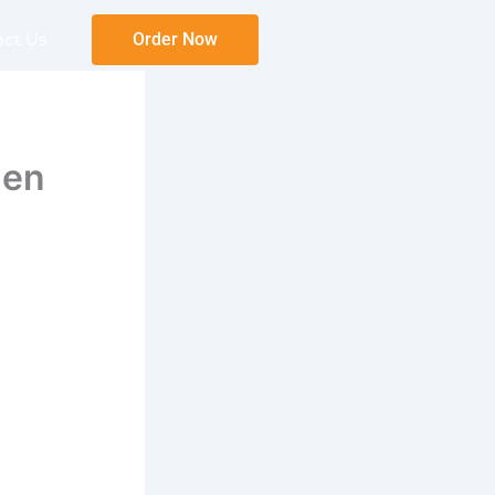
act Us
Order Now
gen