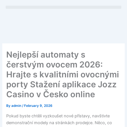
Skip
to
content
Nejlepší automaty s
čerstvým ovocem 2026:
Hrajte s kvalitními ovocnými
porty Stažení aplikace Jozz
Casino v Česko online
By
admin
/
February 9, 2026
Pokud byste chtěli vyzkoušet nové přístavy, navštivte
demonstrační modely na stránkách prodejce. Něco, co