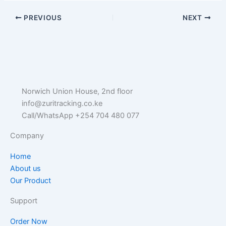
PREVIOUS
NEXT
Norwich Union House, 2nd floor
info@zuritracking.co.ke
Call/WhatsApp +254 704 480 077
Company
Home
About us
Our Product
Support
Order Now