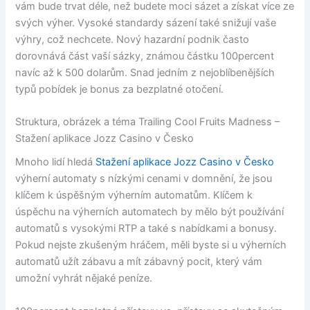
vám bude trvat déle, než budete moci sázet a získat více ze
svých výher. Vysoké standardy sázení také snižují vaše
výhry, což nechcete. Nový hazardní podnik často
dorovnává část vaší sázky, známou částku 100percent
navíc až k 500 dolarům.
Snad jedním z nejoblíbenějších
typů pobídek je bonus za bezplatné otočení.
Struktura, obrázek a téma Trailing Cool Fruits Madness –
Stažení aplikace Jozz Casino v Česko
Mnoho lidí hledá
Stažení aplikace Jozz Casino v Česko
výherní automaty s nízkými cenami v domnění, že jsou
klíčem k úspěšným výherním automatům. Klíčem k
úspěchu na výherních automatech by mělo být používání
automatů s vysokými RTP a také s nabídkami a bonusy.
Pokud nejste zkušeným hráčem, měli byste si u výherních
automatů užít zábavu a mít zábavný pocit, který vám
umožní vyhrát nějaké peníze.