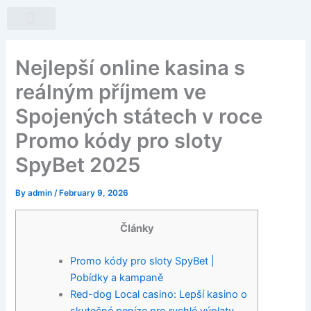
Skip
to
content
About Us
Our Products
Contact Us
Nejlepší online kasina s
reálným příjmem ve
Spojených státech v roce
Promo kódy pro sloty
SpyBet 2025
By
admin
/
February 9, 2026
Články
Promo kódy pro sloty SpyBet |
Pobídky a kampaně
Red-dog Local casino: Lepší kasino o