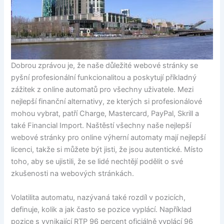
Dobrou zprávou je, že naše důležité webové stránky se
pyšní profesionální funkcionalitou a poskytují příkladný
zážitek z online automatů pro všechny uživatele. Mezi
nejlepší finanční alternativy, ze kterých si profesionálové
mohou vybrat, patří Charge, Mastercard, PayPal, Skrill a
také Financial Import. Naštěstí všechny naše nejlepší
webové stránky pro online výherní automaty mají nejlepší
licenci, takže si můžete být jisti, že jsou autentické. Místo
toho, aby se ujistili, že se lidé nechtějí podělit o své
zkušenosti na webových stránkách.
Volatilita automatu, nazývaná také rozdíl v pozicích,
definuje, kolik a jak často se pozice vyplácí. Například
pozice s vynikající RTP 96 percent oficiálně vyplácí 96