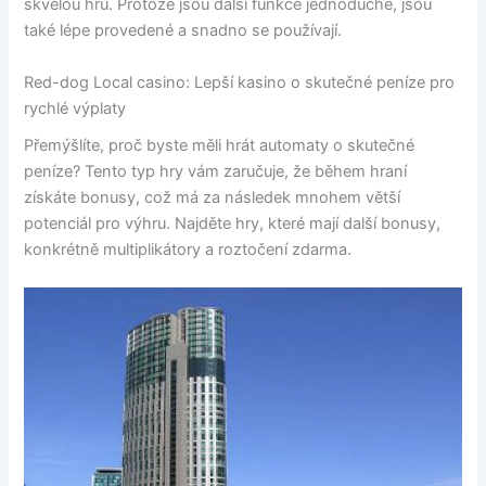
skvělou hru. Protože jsou další funkce jednoduché, jsou
také lépe provedené a snadno se používají.
Red-dog Local casino: Lepší kasino o skutečné peníze pro
rychlé výplaty
Přemýšlíte, proč byste měli hrát automaty o skutečné
peníze? Tento typ hry vám zaručuje, že během hraní
získáte bonusy, což má za následek mnohem větší
potenciál pro výhru. Najděte hry, které mají další bonusy,
konkrétně multiplikátory a roztočení zdarma.