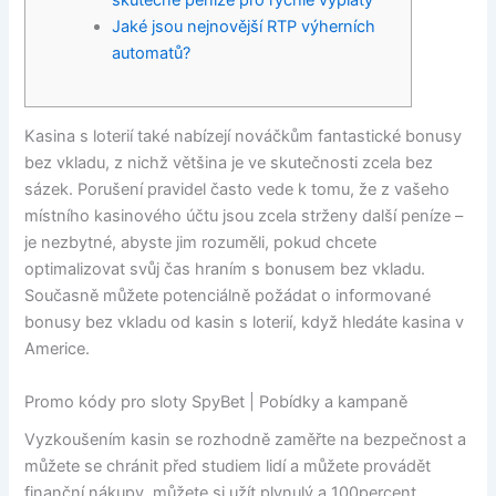
skutečné peníze pro rychlé výplaty
Jaké jsou nejnovější RTP výherních
automatů?
Kasina s loterií také nabízejí nováčkům fantastické bonusy
bez vkladu, z nichž většina je ve skutečnosti zcela bez
sázek. Porušení pravidel často vede k tomu, že z vašeho
místního kasinového účtu jsou zcela strženy další peníze –
je nezbytné, abyste jim rozuměli, pokud chcete
optimalizovat svůj čas hraním s bonusem bez vkladu.
Současně můžete potenciálně požádat o informované
bonusy bez vkladu od kasin s loterií, když hledáte kasina v
Americe.
Promo kódy pro sloty SpyBet | Pobídky a kampaně
Vyzkoušením kasin se rozhodně zaměřte na bezpečnost a
můžete se chránit před studiem lidí a můžete provádět
finanční nákupy, můžete si užít plynulý a 100percent