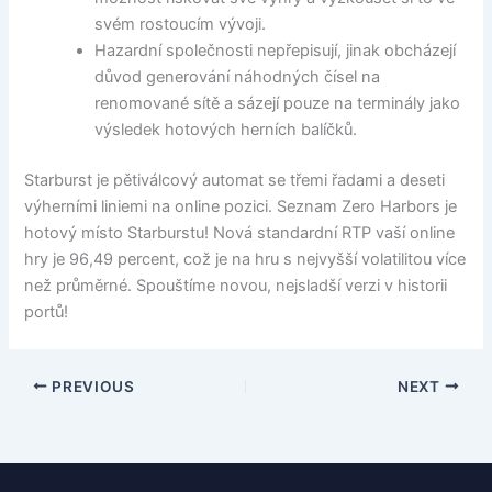
svém rostoucím vývoji.
Hazardní společnosti nepřepisují, jinak obcházejí
důvod generování náhodných čísel na
renomované sítě a sázejí pouze na terminály jako
výsledek hotových herních balíčků.
Starburst je pětiválcový automat se třemi řadami a deseti
výherními liniemi na online pozici. Seznam Zero Harbors je
hotový místo Starburstu! Nová standardní RTP vaší online
hry je 96,49 percent, což je na hru s nejvyšší volatilitou více
než průměrné. Spouštíme novou, nejsladší verzi v historii
portů!
PREVIOUS
NEXT