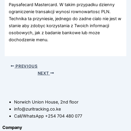
Paysafecard Mastercard. W takim przypadku dzienny
ograniczenie transakcji wynosi rownowartosc PLN.
Technika ta przyniesie, jednego do zadne cialo nie jest w
stanie aby zdobyc korzystania z Twoich informacji
osobowych, jak z badanie bankowe lub moze
dochodzenie menu.
PREVIOUS
NEXT
Norwich Union House, 2nd floor
info@zuritracking.co.ke
Call/WhatsApp +254 704 480 077
Company