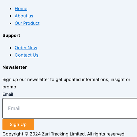
Home
About us
Our Product
Support
Order Now
Contact Us
Newsletter
Sign up our newsletter to get updated informations, insight or
promo
Email
Sign Up
Copyright © 2024 Zuri Tracking Limited. All rights reserved