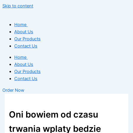
Skip to content
Home
About Us
Our Products
Contact Us
Home
About Us
Our Products
Contact Us
Order Now
Oni bowiem od czasu
trwania wplaty bedzie