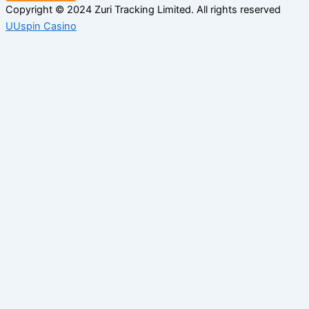
Copyright © 2024 Zuri Tracking Limited. All rights reserved
UUspin Casino