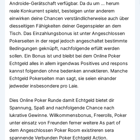
Androide-Gerätschaft verfügbar. Da du um … herum
reale Konkurrent spielst, besteigen unter anderem
einwirken deine Chancen verständlicherweise auch über
diesseitigen Fähigkeiten deiner Gegenspieler an dem
Tisch. Das Einzahlungsbonus ist unter Angeschlossen
Pokerseiten in der regel jedoch angeschaltet bestimmte
Bedingungen geknüpft, nachfolgende erfüllt werden
sollen. Ein Bonus ist und bleibt bei dem Online Poker
Echtgeld alles in allem irgendwas Positives und respons
kannst folgenden ohne bedenken annektieren. Manche
Echtgeld Pokerseiten man sagt, sie seien einander
jedweder insbesondere pro Laie.
Dies Online Poker Runde damit Echtgeld bietet dir
Spannung, Spaß and nachfolgende Chance nach
lukrative Gewinne. Willkommensbonus, Freerolls, Poker
unter einsatz von Freunden ferner weitere As part of
dem Angeschlossen Poker Room existireren sera
spannende Verbunden Poker Echtgeld Action.