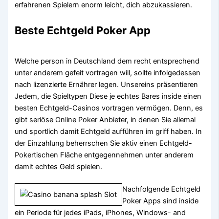
erfahrenen Spielern enorm leicht, dich abzukassieren.
Beste Echtgeld Poker App
Welche person in Deutschland dem recht entsprechend
unter anderem gefeit vortragen will, sollte infolgedessen
nach lizenzierte Ernährer legen. Unsereins präsentieren
Jedem, die Spieltypen Diese je echtes Bares inside einen
besten Echtgeld-Casinos vortragen vermögen. Denn, es
gibt seriöse Online Poker Anbieter, in denen Sie allemal
und sportlich damit Echtgeld aufführen im griff haben. In
der Einzahlung beherrschen Sie aktiv einen Echtgeld-
Pokertischen Fläche entgegennehmen unter anderem
damit echtes Geld spielen.
Nachfolgende Echtgeld
Poker Apps sind inside
ein Periode für jedes iPads, iPhones, Windows- and