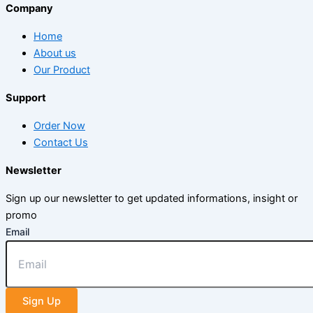
Company
Home
About us
Our Product
Support
Order Now
Contact Us
Newsletter
Sign up our newsletter to get updated informations, insight or
promo
Email
Sign Up