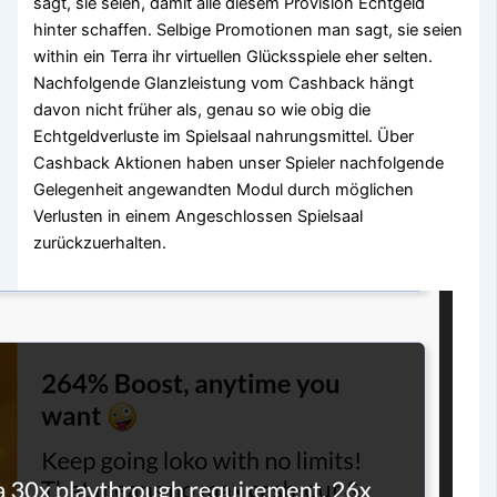
sagt, sie seien, damit alle diesem Provision Echtgeld
hinter schaffen. Selbige Promotionen man sagt, sie seien
within ein Terra ihr virtuellen Glücksspiele eher selten.
Nachfolgende Glanzleistung vom Cashback hängt
davon nicht früher als, genau so wie obig die
Echtgeldverluste im Spielsaal nahrungsmittel. Über
Cashback Aktionen haben unser Spieler nachfolgende
Gelegenheit angewandten Modul durch möglichen
Verlusten in einem Angeschlossen Spielsaal
zurückzuerhalten.