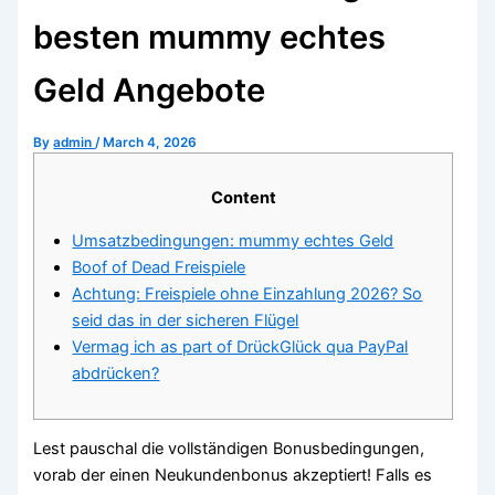
besten mummy echtes
Geld Angebote
By
admin
/
March 4, 2026
Content
Umsatzbedingungen: mummy echtes Geld
Boof of Dead Freispiele
Achtung: Freispiele ohne Einzahlung 2026? So
seid das in der sicheren Flügel
Vermag ich as part of DrückGlück qua PayPal
abdrücken?
Lest pauschal die vollständigen Bonusbedingungen,
vorab der einen Neukundenbonus akzeptiert! Falls es