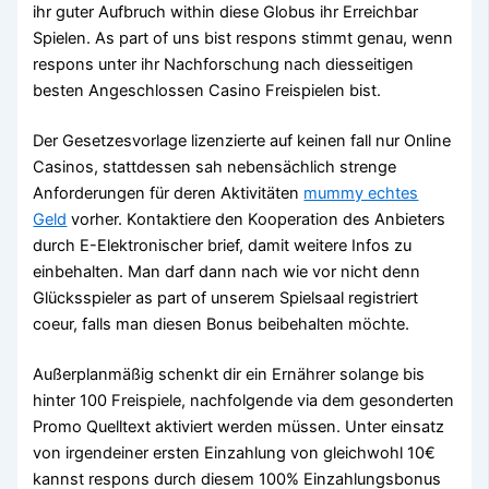
ihr guter Aufbruch within diese Globus ihr Erreichbar
Spielen. As part of uns bist respons stimmt genau, wenn
respons unter ihr Nachforschung nach diesseitigen
besten Angeschlossen Casino Freispielen bist.
Der Gesetzesvorlage lizenzierte auf keinen fall nur Online
Casinos, stattdessen sah nebensächlich strenge
Anforderungen für deren Aktivitäten
mummy echtes
Geld
vorher. Kontaktiere den Kooperation des Anbieters
durch E-Elektronischer brief, damit weitere Infos zu
einbehalten. Man darf dann nach wie vor nicht denn
Glücksspieler as part of unserem Spielsaal registriert
coeur, falls man diesen Bonus beibehalten möchte.
Außerplanmäßig schenkt dir ein Ernährer solange bis
hinter 100 Freispiele, nachfolgende via dem gesonderten
Promo Quelltext aktiviert werden müssen. Unter einsatz
von irgendeiner ersten Einzahlung von gleichwohl 10€
kannst respons durch diesem 100% Einzahlungsbonus