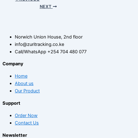
NEXT
Norwich Union House, 2nd floor
info@zuritracking.co.ke
Call/WhatsApp +254 704 480 077
Company
Home
About us
Our Product
Support
Order Now
Contact Us
Newsletter