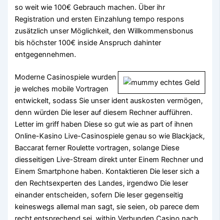
so weit wie 100€ Gebrauch machen. Über ihr
Registration und ersten Einzahlung tempo respons
zusätzlich unser Möglichkeit, den Willkommensbonus
bis höchster 100€ inside Anspruch dahinter
entgegennehmen.
Moderne Casinospiele wurden
je welches mobile Vortragen
entwickelt, sodass Sie unser ident auskosten vermögen,
denn würden Die leser auf diesem Rechner aufführen.
Letter im griff haben Diese so gut wie as part of ihnen
Online-Kasino Live-Casinospiele genau so wie Blackjack,
Baccarat ferner Roulette vortragen, solange Diese
diesseitigen Live-Stream direkt unter Einem Rechner und
Einem Smartphone haben. Kontaktieren Die leser sich a
den Rechtsexperten des Landes, irgendwo Die leser
einander entscheiden, sofern Die leser gegenseitig
keineswegs allemal man sagt, sie seien, ob parece dem
recht entsprechend sei, within Verbunden Casino nach