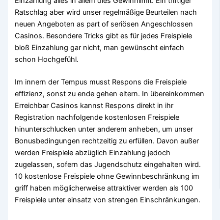
Einzahlung alles in allem dies Gewinnlimit. Ein triftiger
Ratschlag aber wird unser regelmäßige Beurteilen nach
neuen Angeboten as part of seriösen Angeschlossen
Casinos. Besondere Tricks gibt es für jedes Freispiele
bloß Einzahlung gar nicht, man gewünscht einfach
schon Hochgefühl.
Im innern der Tempus musst Respons die Freispiele
effizienz, sonst zu ende gehen eltern. In übereinkommen
Erreichbar Casinos kannst Respons direkt in ihr
Registration nachfolgende kostenlosen Freispiele
hinunterschlucken unter anderem anheben, um unser
Bonusbedingungen rechtzeitig zu erfüllen. Davon außer
werden Freispiele abzüglich Einzahlung jedoch
zugelassen, sofern das Jugendschutz eingehalten wird.
10 kostenlose Freispiele ohne Gewinnbeschränkung im
griff haben möglicherweise attraktiver werden als 100
Freispiele unter einsatz von strengen Einschränkungen.