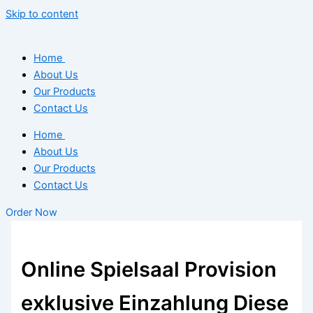
Skip to content
Home
About Us
Our Products
Contact Us
Home
About Us
Our Products
Contact Us
Order Now
Online Spielsaal Provision
exklusive Einzahlung Diese