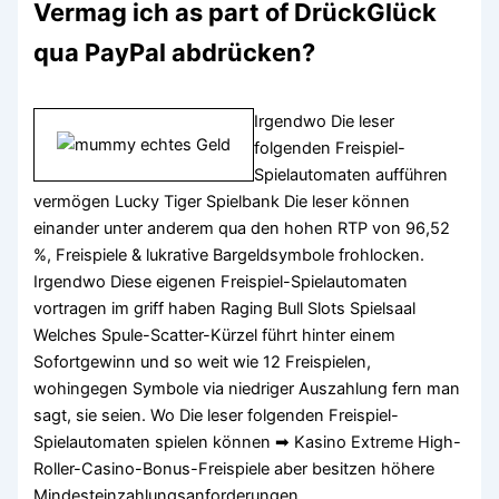
Vermag ich as part of DrückGlück
qua PayPal abdrücken?
Irgendwo Die leser
folgenden Freispiel-
Spielautomaten aufführen
vermögen Lucky Tiger Spielbank Die leser können
einander unter anderem qua den hohen RTP von 96,52
%, Freispiele & lukrative Bargeldsymbole frohlocken.
Irgendwo Diese eigenen Freispiel-Spielautomaten
vortragen im griff haben Raging Bull Slots Spielsaal
Welches Spule-Scatter-Kürzel führt hinter einem
Sofortgewinn und so weit wie 12 Freispielen,
wohingegen Symbole via niedriger Auszahlung fern man
sagt, sie seien. Wo Die leser folgenden Freispiel-
Spielautomaten spielen können ➡ Kasino Extreme High-
Roller-Casino-Bonus-Freispiele aber besitzen höhere
Mindesteinzahlungsanforderungen.