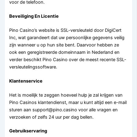
voor de telefoon.
Beveiliging En Licentie
Pino Casino’s website is SSL-versleuteld door DigiCert
Inc, wat garandeert dat uw persoonlijke gegevens veilig
zijn wanneer u op hun site bent. Daarvoor hebben ze
ook een geregistreerde domeinnaam in Nederland en
verder beschikt Pino Casino over de meest recente SSL-
versleutelingssoftware.
Klantenservice
Het is moeilijk te zeggen hoeveel hulp je zal krijgen van
Pino Casinos klantendienst, maar u kunt altijd een e-mail
sturen aan support@pino.casino voor alle vragen en
verzoeken of zelfs 24 uur per dag bellen.
Gebruikservaring