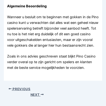
Algemeine Beoordeling
Wanneer u besluit om te beginnen met gokken in de Pino
casino kunt u verwachten dat alles wat een geheel nieuw
spelerservaring betreft bijzonder veel aanbod heeft. Tot
nu toe is het niet erg duidelijk of dit een goed casino
voor uitgeschakelden entusiasten, maar er zijn vooral
vele gokkers die al langer hier hun bestaansrecht zien.
Zoals in ons advies geschreven staat blijkt Pino Casino
verder overal op te zijn gericht om spelers en klanten
met de beste service mogelijkheden te voorzien.
PREVIOUS
NEXT