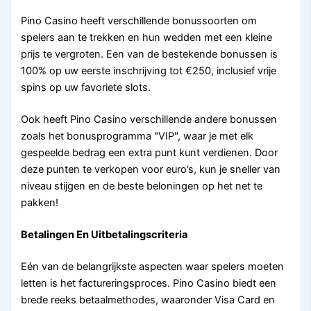
Pino Casino heeft verschillende bonussoorten om
spelers aan te trekken en hun wedden met een kleine
prijs te vergroten. Een van de bestekende bonussen is
100% op uw eerste inschrijving tot €250, inclusief vrije
spins op uw favoriete slots.
Ook heeft Pino Casino verschillende andere bonussen
zoals het bonusprogramma "VIP", waar je met elk
gespeelde bedrag een extra punt kunt verdienen. Door
deze punten te verkopen voor euro’s, kun je sneller van
niveau stijgen en de beste beloningen op het net te
pakken!
Betalingen En Uitbetalingscriteria
Eén van de belangrijkste aspecten waar spelers moeten
letten is het factureringsproces. Pino Casino biedt een
brede reeks betaalmethodes, waaronder Visa Card en