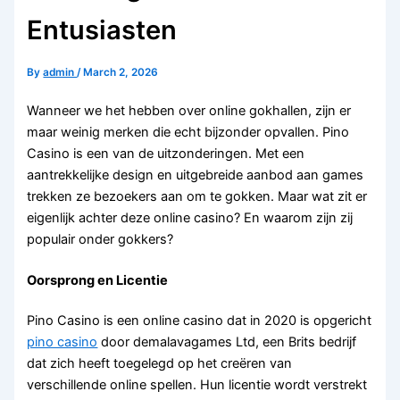
Entusiasten
By
admin
/
March 2, 2026
Wanneer we het hebben over online gokhallen, zijn er
maar weinig merken die echt bijzonder opvallen. Pino
Casino is een van de uitzonderingen. Met een
aantrekkelijke design en uitgebreide aanbod aan games
trekken ze bezoekers aan om te gokken. Maar wat zit er
eigenlijk achter deze online casino? En waarom zijn zij
populair onder gokkers?
Oorsprong en Licentie
Pino Casino is een online casino dat in 2020 is opgericht
pino casino
door demalavagames Ltd, een Brits bedrijf
dat zich heeft toegelegd op het creëren van
verschillende online spellen. Hun licentie wordt verstrekt