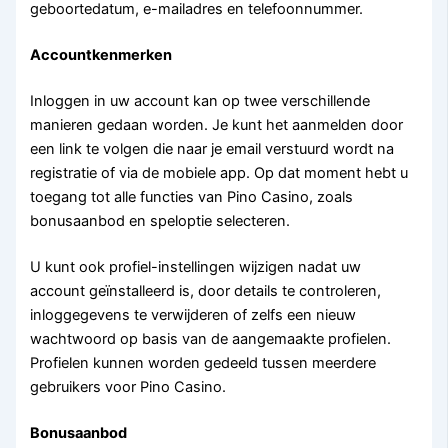
geboortedatum, e-mailadres en telefoonnummer.
Accountkenmerken
Inloggen in uw account kan op twee verschillende
manieren gedaan worden. Je kunt het aanmelden door
een link te volgen die naar je email verstuurd wordt na
registratie of via de mobiele app. Op dat moment hebt u
toegang tot alle functies van Pino Casino, zoals
bonusaanbod en speloptie selecteren.
U kunt ook profiel-instellingen wijzigen nadat uw
account geïnstalleerd is, door details te controleren,
inloggegevens te verwijderen of zelfs een nieuw
wachtwoord op basis van de aangemaakte profielen.
Profielen kunnen worden gedeeld tussen meerdere
gebruikers voor Pino Casino.
Bonusaanbod