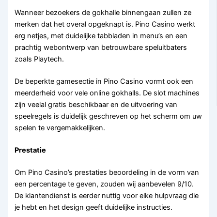
Wanneer bezoekers de gokhalle binnengaan zullen ze
merken dat het overal opgeknapt is. Pino Casino werkt
erg netjes, met duidelijke tabbladen in menu’s en een
prachtig webontwerp van betrouwbare speluitbaters
zoals Playtech.
De beperkte gamesectie in Pino Casino vormt ook een
meerderheid voor vele online gokhalls. De slot machines
zijn veelal gratis beschikbaar en de uitvoering van
speelregels is duidelijk geschreven op het scherm om uw
spelen te vergemakkelijken.
Prestatie
Om Pino Casino’s prestaties beoordeling in de vorm van
een percentage te geven, zouden wij aanbevelen 9/10.
De klantendienst is eerder nuttig voor elke hulpvraag die
je hebt en het design geeft duidelijke instructies.