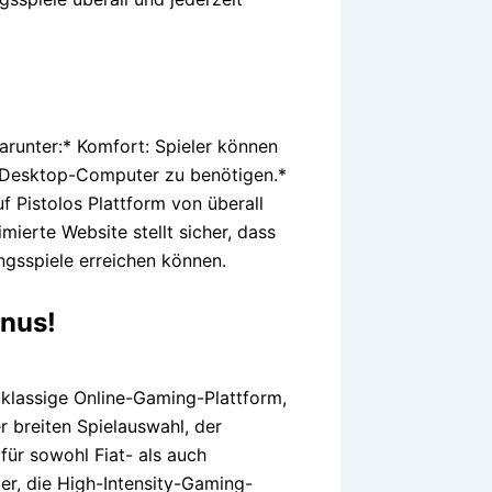
arunter:* Komfort: Spieler können
n Desktop-Computer zu benötigen.*
uf Pistolos Plattform von überall
mierte Website stellt sicher, dass
ingsspiele erreichen können.
onus!
tklassige Online-Gaming-Plattform,
er breiten Spielauswahl, der
ür sowohl Fiat- als auch
ler, die High-Intensity-Gaming-