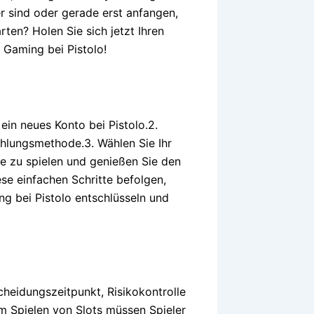
er sind oder gerade erst anfangen,
rten? Holen Sie sich jetzt Ihren
 Gaming bei Pistolo!
e ein neues Konto bei Pistolo.2.
ahlungsmethode.3. Wählen Sie Ihr
ie zu spielen und genießen Sie den
se einfachen Schritte befolgen,
g bei Pistolo entschlüsseln und
scheidungszeitpunkt, Risikokontrolle
im Spielen von Slots müssen Spieler