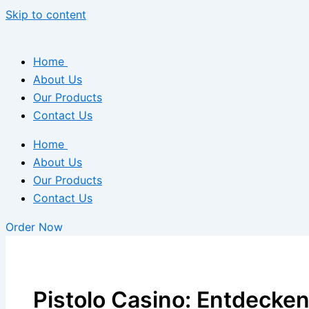
Skip to content
Home
About Us
Our Products
Contact Us
Home
About Us
Our Products
Contact Us
Order Now
Pistolo Casino: Entdecken