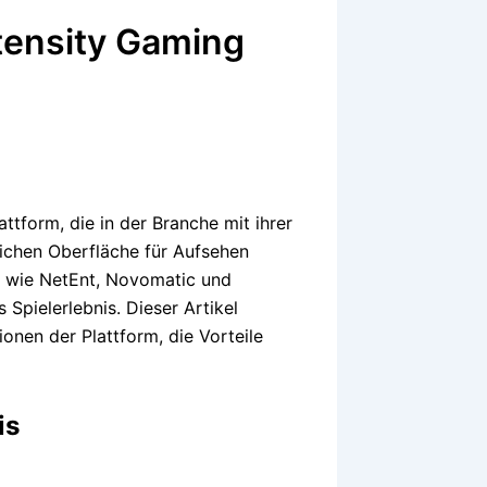
tensity Gaming
ttform, die in der Branche mit ihrer
ichen Oberfläche für Aufsehen
n wie NetEnt, Novomatic und
 Spielerlebnis. Dieser Artikel
ionen der Plattform, die Vorteile
is