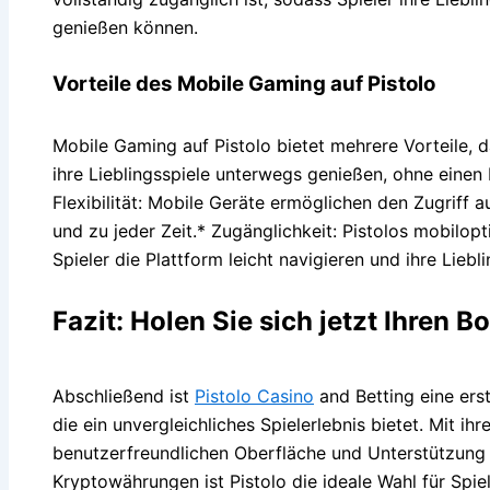
genießen können.
Vorteile des Mobile Gaming auf Pistolo
Mobile Gaming auf Pistolo bietet mehrere Vorteile, d
ihre Lieblingsspiele unterwegs genießen, ohne eine
Flexibilität: Mobile Geräte ermöglichen den Zugriff a
und zu jeder Zeit.* Zugänglichkeit: Pistolos mobilopti
Spieler die Plattform leicht navigieren und ihre Liebl
Fazit: Holen Sie sich jetzt Ihren B
Abschließend ist
Pistolo Casino
and Betting eine ers
die ein unvergleichliches Spielerlebnis bietet. Mit ihr
benutzerfreundlichen Oberfläche und Unterstützung f
Kryptowährungen ist Pistolo die ideale Wahl für Spie