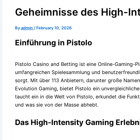
Geheimnisse des High-In
By
admin
/
February 10, 2026
Einführung in Pistolo
Pistolo Casino and Betting ist eine Online-Gaming-Pla
umfangreichen Spielesammlung und benutzerfreundl
sorgt. Mit über 113 Anbietern, darunter große Name
Evolution Gaming, bietet Pistolo ein unvergleichliches
taucht ein in die Welt von Pistolo, erkundet die Funkt
und was sie von der Masse abhebt.
Das High-Intensity Gaming Erlebn