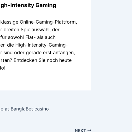
High-Intensity Gaming
tklassige Online-Gaming-Plattform,
er breiten Spielauswahl, der
ür sowohl Fiat- als auch
ler, die High-Intensity-Gaming-
er sind oder gerade erst anfangen,
arten? Entdecken Sie noch heute
lo!
ce at BanglaBet casino
NEXT