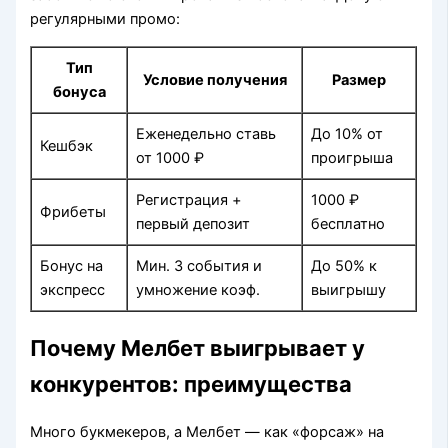
регулярными промо:
Тип
Условие получения
Размер
бонуса
Еженедельно ставь
До 10% от
Кешбэк
от 1000 ₽
проигрыша
Регистрация +
1000 ₽
Фрибеты
первый депозит
бесплатно
Бонус на
Мин. 3 события и
До 50% к
экспресс
умножение коэф.
выигрышу
Почему Мелбет выигрывает у
конкурентов: преимущества
Много букмекеров, а Мелбет — как «форсаж» на