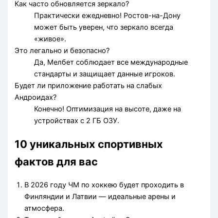
Как часто обновляется зеркало?
Практически ежедневно! Ростов-на-Дону
может быть уверен, что зеркало всегда
«живое».
Это легально и безопасно?
Да, Мелбет соблюдает все международные
стандарты и защищает данные игроков.
Будет ли приложение работать на слабых
Андроидах?
Конечно! Оптимизация на высоте, даже на
устройствах с 2 ГБ ОЗУ.
10 уникальных спортивных
фактов для вас
В 2026 году ЧМ по хоккею будет проходить в
Финляндии и Латвии — идеальные арены и
атмосфера.