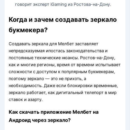
говорит эксперт iGaming из Ростова-на-Дону.
Когда и зачем создавать зеркало
букмекера?
Создавать зеркала для Мелбет заставляет
непредсказуемая ипостась законодательства и
постоянные технические нюансы. Ростов-на-Дону,
как и многие регионы, время от времени испытывает
сложности с доступом к популярным букмекерам,
поэтому зеркало — это не прихоть, а
необходимость. Даже если блокировки временные,
зеркало работает, как дигитальный телепорт в мир
ставок и азарту.
Как скачать приложение Мелбет на
Андроид через зеркало?