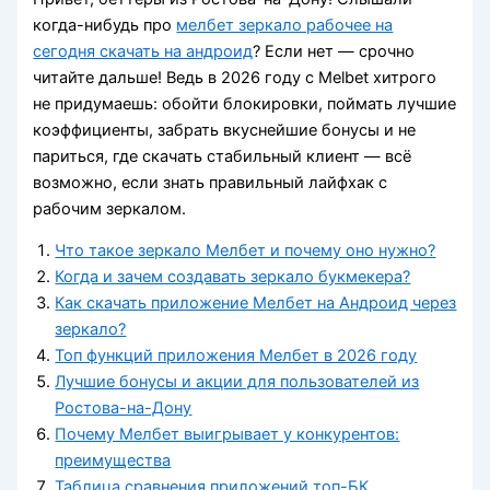
когда-нибудь про
мелбет зеркало рабочее на
сегодня скачать на андроид
? Если нет — срочно
читайте дальше! Ведь в 2026 году с Melbet хитрого
не придумаешь: обойти блокировки, поймать лучшие
коэффициенты, забрать вкуснейшие бонусы и не
париться, где скачать стабильный клиент — всё
возможно, если знать правильный лайфхак с
рабочим зеркалом.
Что такое зеркало Мелбет и почему оно нужно?
Когда и зачем создавать зеркало букмекера?
Как скачать приложение Мелбет на Андроид через
зеркало?
Топ функций приложения Мелбет в 2026 году
Лучшие бонусы и акции для пользователей из
Ростова-на-Дону
Почему Мелбет выигрывает у конкурентов:
преимущества
Таблица сравнения приложений топ-БК