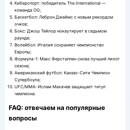
Киберспорт: победитель The International —
команда OG;
Баскетбол: Леброн Джеймс с новым рекордом
очков;
Бокс: Джош Тейлор нокаутирует в седьмом
раунде;
Волейбол: Италия сохраняет чемпионство
Европы;
Формула-1: Макс Ферстаппен снова лучший пилот
сезона;
Американский футбол: Канзас-Сити Чемпион
Супербоула;
UFC/MMA: Ислам Махачев защищает титул
чемпиона.
FAQ: отвечаем на популярные
вопросы