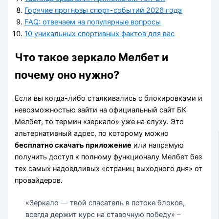
Горячие прогнозы спорт-событий 2026 года
FAQ: отвечаем на популярные вопросы
10 уникальных спортивных фактов для вас
Что такое зеркало Мелбет и
почему оно нужно?
Если вы когда-либо сталкивались с блокировками и
невозможностью зайти на официальный сайт БК
Мелбет, то термин «зеркало» уже на слуху. Это
альтернативный адрес, по которому можно
бесплатно скачать приложение
или напрямую
получить доступ к полному функционалу Мелбет без
тех самых надоедливых «страниц выходного дня» от
провайдеров.
«Зеркало — твой спасатель в потоке блоков,
всегда держит курс на ставочную победу» –