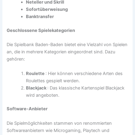
Neteller und Skrill
Sofortüberweisung
Banktransfer
Geschlossene Spielekategorien
Die Spielbank Baden-Baden bietet eine Vielzahl von Spielen
an, die in mehrere Kategorien eingeordnet sind. Dazu
gehören:
Roulette
: Hier können verschiedene Arten des
Roulettes gespielt werden.
Blackjack
: Das klassische Kartenspiel Blackjack
wird angeboten.
Software-Anbieter
Die Spielmöglichkeiten stammen von renommierten
Softwareanbietern wie Microgaming, Playtech und