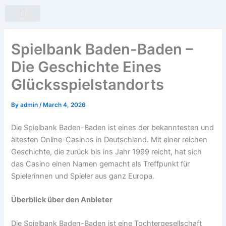
Skip
to
content
About Us
Our Products
Contact Us
Spielbank Baden-Baden –
Die Geschichte Eines
Glücksspielstandorts
By
admin
/
March 4, 2026
Die Spielbank Baden-Baden ist eines der bekanntesten und
ältesten Online-Casinos in Deutschland. Mit einer reichen
Geschichte, die zurück bis ins Jahr 1999 reicht, hat sich
das Casino einen Namen gemacht als Treffpunkt für
Spielerinnen und Spieler aus ganz Europa.
Überblick über den Anbieter
Die Spielbank Baden-Baden ist eine Tochtergesellschaft