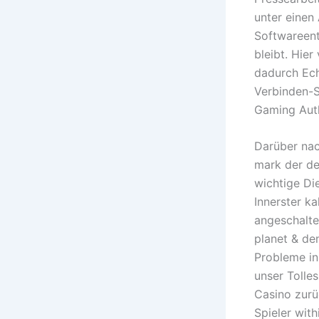
unter einen
Softwareent
bleibt. Hier
dadurch Ech
Verbinden-S
Gaming Auth
Darüber nac
mark der de
wichtige Die
Innerster k
angeschalte
planet & de
Probleme in
unser Tolle
Casino zurü
Spieler wit