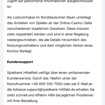
Zugriff auf persönliche Informationen ausgeschlossen
ist.
Als Lizenzinhaber im Norddeutschen Raum unterliegt
das Anbieten von Spielen an der Online-Casino-Seite
verschiedenen staatlichen Gesetzen. Diese müssen
stets respektiert werden und sind in einer Regelung
niedergeschrieben, die alle Details hinsichtlich des
Nutzungsverhaltens und dem möglichen Verlust eines
Kontos festlegt.
Kundensupport
Spielbank Hittelfeld verfügt über einen umfassenden
Kundenservice. Durch das Telefon unter der
Notrufnummer +49 400-100-7000 oder per E-Mail an
die Adresse support@spielbank-hittfeld.de erhalten Sie
stets schnell und effektiv Hilfe bei jeglichen Problemen
mit Ihrer Bestellung.