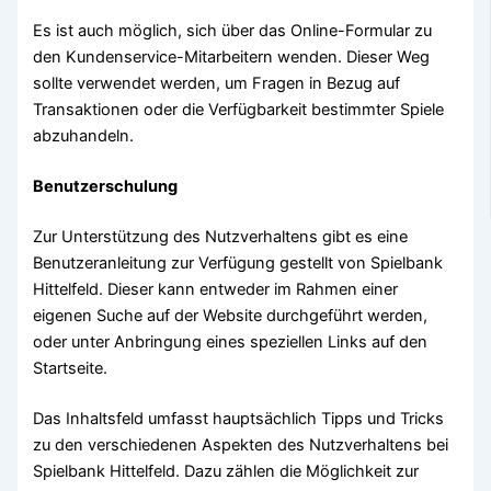
Es ist auch möglich, sich über das Online-Formular zu
den Kundenservice-Mitarbeitern wenden. Dieser Weg
sollte verwendet werden, um Fragen in Bezug auf
Transaktionen oder die Verfügbarkeit bestimmter Spiele
abzuhandeln.
Benutzerschulung
Zur Unterstützung des Nutzverhaltens gibt es eine
Benutzeranleitung zur Verfügung gestellt von Spielbank
Hittelfeld. Dieser kann entweder im Rahmen einer
eigenen Suche auf der Website durchgeführt werden,
oder unter Anbringung eines speziellen Links auf den
Startseite.
Das Inhaltsfeld umfasst hauptsächlich Tipps und Tricks
zu den verschiedenen Aspekten des Nutzverhaltens bei
Spielbank Hittelfeld. Dazu zählen die Möglichkeit zur