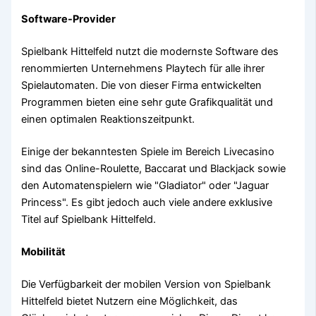
Software-Provider
Spielbank Hittelfeld nutzt die modernste Software des
renommierten Unternehmens Playtech für alle ihrer
Spielautomaten. Die von dieser Firma entwickelten
Programmen bieten eine sehr gute Grafikqualität und
einen optimalen Reaktionszeitpunkt.
Einige der bekanntesten Spiele im Bereich Livecasino
sind das Online-Roulette, Baccarat und Blackjack sowie
den Automatenspielern wie "Gladiator" oder "Jaguar
Princess". Es gibt jedoch auch viele andere exklusive
Titel auf Spielbank Hittelfeld.
Mobilität
Die Verfügbarkeit der mobilen Version von Spielbank
Hittelfeld bietet Nutzern eine Möglichkeit, das