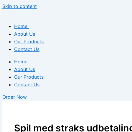
Skip to content
Home
About Us
Our Products
Contact Us
Home
About Us
Our Products
Contact Us
Order Now
Spil med straks udbetaling