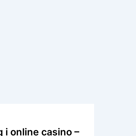
 i online casino –