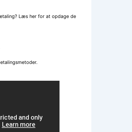
etaling? Læs her for at opdage de
.
betalingsmetoder.