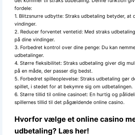
det kommer til straks udbetaling. Denne funktion gi
fordele:
1. Blitzsnurre udbytte: Straks udbetaling betyder, at 
vindinger.
2. Reducer forventet ventetid: Med straks udbetalin
på dine vindinger.
3. Forbedret kontrol over dine penge: Du kan nemmer
udbetalinger.
4. Større fleksibilitet: Straks udbetaling giver dig m
på en måde, der passer dig bedst.
5. Forbedret spilleoplevelse: Straks udbetaling gør 
spillet, i stedet for at bekymre sig om udbetalingen.
6. Større tillid til online casinoet: En hurtig og påli
spillernes tillid til det pågældende online casino.
Hvorfor vælge et online casino me
udbetaling? Læs her!