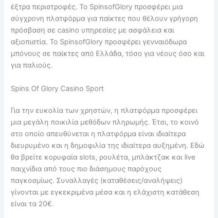
έξτρα περιστροφές. Το SpinsofGlory προσφέρει μια
σύγχρονη πλατφόρμα για παίκτες που θέλουν γρήγορη
πρόσβαση σε casino υπηρεσίες με ασφάλεια και
αξιοπιστία. Το SpinsofGlory προσφέρει γενναιόδωρα
μπόνους σε παίκτες από Ελλάδα, τόσο για νέους όσο και
για παλιούς.
Spins Of Glory Casino Sport
Για την ευκολία των χρηστών, η πλατφόρμα προσφέρει
μια μεγάλη ποικιλία μεθόδων πληρωμής. Έτσι, το κοινό
στο οποίο απευθύνεται η πλατφόρμα είναι ιδιαίτερα
διευρυμένο και η δημοφιλία της ιδιαίτερα αυξημένη. Εδώ
θα βρείτε κορυφαία slots, ρουλέτα, μπλάκτζακ και live
παιχνίδια από τους πιο διάσημους παρόχους
παγκοσμίως. Συναλλαγές (καταθέσεις/αναλήψεις)
γίνονται με εγκεκριμένα μέσα και η ελάχιστη κατάθεση
είναι τα 20€.