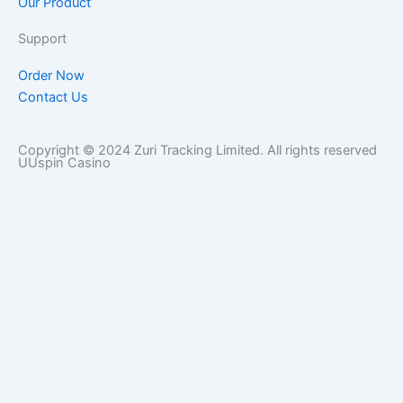
Our Product
Support
Order Now
Contact Us
Copyright © 2024 Zuri Tracking Limited. All rights reserved
UUspin Casino