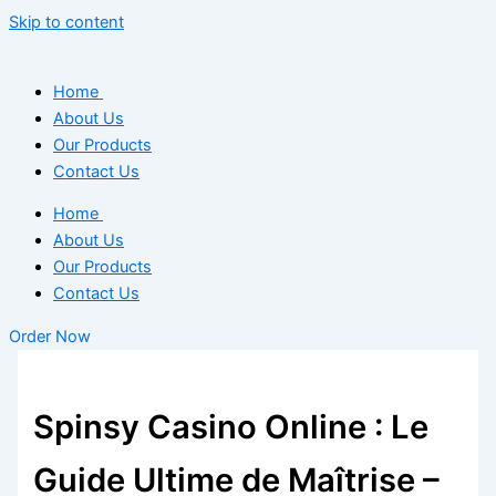
Skip to content
Home
About Us
Our Products
Contact Us
Home
About Us
Our Products
Contact Us
Order Now
Spinsy Casino Online : Le
Guide Ultime de Maîtrise –