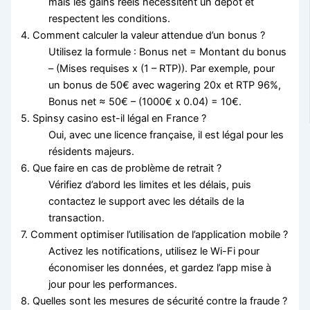
mais les gains réels nécessitent un dépôt et
respectent les conditions.
4. Comment calculer la valeur attendue d’un bonus ?
Utilisez la formule : Bonus net = Montant du bonus
– (Mises requises x (1 – RTP)). Par exemple, pour
un bonus de 50€ avec wagering 20x et RTP 96%,
Bonus net ≈ 50€ – (1000€ x 0.04) = 10€.
5. Spinsy casino est-il légal en France ?
Oui, avec une licence française, il est légal pour les
résidents majeurs.
6. Que faire en cas de problème de retrait ?
Vérifiez d’abord les limites et les délais, puis
contactez le support avec les détails de la
transaction.
7. Comment optimiser l’utilisation de l’application mobile ?
Activez les notifications, utilisez le Wi-Fi pour
économiser les données, et gardez l’app mise à
jour pour les performances.
8. Quelles sont les mesures de sécurité contre la fraude ?