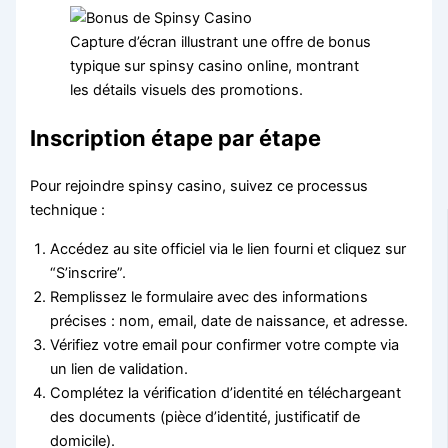
Capture d’écran illustrant une offre de bonus
typique sur spinsy casino online, montrant
les détails visuels des promotions.
Inscription étape par étape
Pour rejoindre spinsy casino, suivez ce processus
technique :
Accédez au site officiel via le lien fourni et cliquez sur
“S’inscrire”.
Remplissez le formulaire avec des informations
précises : nom, email, date de naissance, et adresse.
Vérifiez votre email pour confirmer votre compte via
un lien de validation.
Complétez la vérification d’identité en téléchargeant
des documents (pièce d’identité, justificatif de
domicile).