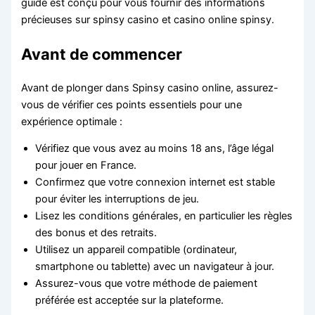
guide est conçu pour vous fournir des informations
précieuses sur spinsy casino et casino online spinsy.
Avant de commencer
Avant de plonger dans Spinsy casino online, assurez-
vous de vérifier ces points essentiels pour une
expérience optimale :
Vérifiez que vous avez au moins 18 ans, l’âge légal
pour jouer en France.
Confirmez que votre connexion internet est stable
pour éviter les interruptions de jeu.
Lisez les conditions générales, en particulier les règles
des bonus et des retraits.
Utilisez un appareil compatible (ordinateur,
smartphone ou tablette) avec un navigateur à jour.
Assurez-vous que votre méthode de paiement
préférée est acceptée sur la plateforme.