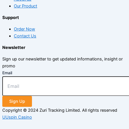
Our Product
Support
Order Now
Contact Us
Newsletter
Sign up our newsletter to get updated informations, insight or
promo
Email
Sign Up
Copyright © 2024 Zuri Tracking Limited. All rights reserved
UUspin Casino