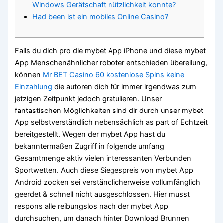
Windows Gerätschaft nützlichkeit konnte?
Had been ist ein mobiles Online Casino?
Falls du dich pro die mybet App iPhone und diese mybet
App Menschenähnlicher roboter entschieden übereilung,
können
Mr BET Casino 60 kostenlose Spins keine
Einzahlung
die autoren dich für immer irgendwas zum
jetzigen Zeitpunkt jedoch gratulieren. Unser
fantastischen Möglichkeiten sind dir durch unser mybet
App selbstverständlich nebensächlich as part of Echtzeit
bereitgestellt.
Wegen der mybet App hast du
bekanntermaßen Zugriff in folgende umfang
Gesamtmenge aktiv vielen interessanten Verbunden
Sportwetten. Auch diese Siegespreis von mybet App
Android zocken sei verständlicherweise vollumfänglich
geerdet & schnell nicht ausgeschlossen. Hier musst
respons alle reibungslos nach der mybet App
durchsuchen, um danach hinter Download Brunnen