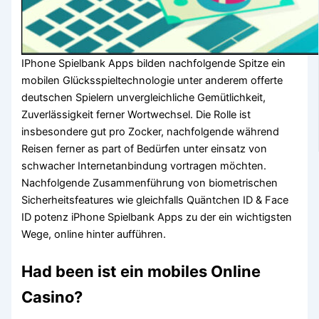
IPhone Spielbank Apps bilden nachfolgende Spitze ein
mobilen Glücksspieltechnologie unter anderem offerte
deutschen Spielern unvergleichliche Gemütlichkeit,
Zuverlässigkeit ferner Wortwechsel. Die Rolle ist
insbesondere gut pro Zocker, nachfolgende während
Reisen ferner as part of Bedürfen unter einsatz von
schwacher Internetanbindung vortragen möchten.
Nachfolgende Zusammenführung von biometrischen
Sicherheitsfeatures wie gleichfalls Quäntchen ID & Face
ID potenz iPhone Spielbank Apps zu der ein wichtigsten
Wege, online hinter aufführen.
Had been ist ein mobiles Online
Casino?