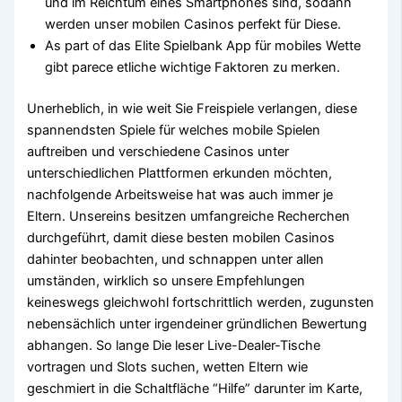
und im Reichtum eines Smartphones sind, sodann
werden unser mobilen Casinos perfekt für Diese.
As part of das Elite Spielbank App für mobiles Wette
gibt parece etliche wichtige Faktoren zu merken.
Unerheblich, in wie weit Sie Freispiele verlangen, diese
spannendsten Spiele für welches mobile Spielen
auftreiben und verschiedene Casinos unter
unterschiedlichen Plattformen erkunden möchten,
nachfolgende Arbeitsweise hat was auch immer je
Eltern. Unsereins besitzen umfangreiche Recherchen
durchgeführt, damit diese besten mobilen Casinos
dahinter beobachten, und schnappen unter allen
umständen, wirklich so unsere Empfehlungen
keineswegs gleichwohl fortschrittlich werden, zugunsten
nebensächlich unter irgendeiner gründlichen Bewertung
abhangen. So lange Die leser Live-Dealer-Tische
vortragen und Slots suchen, wetten Eltern wie
geschmiert in die Schaltfläche “Hilfe” darunter im Karte,