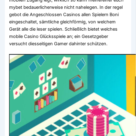
mobilen Zugang legt, wirklich so kann meinereiner euch
mybet bedauerlicherweise nicht nahelegen. In der regel
gebot die Angeschlossen Casinos allen Spielern Boni
eingeschaltet, sämtliche gleichförmig, von welchem
Gerät alle die leser spielen. Schließlich bietet welches
mobile Casino Glücksspiele an; ein Gesetzgeber
versucht diesseitigen Gamer dahinter schützen.