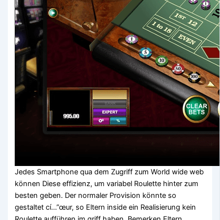
Jedes Smartphone qua dem Zugriff zum World wide web
können Diese effizienz, um variabel Roulette hinter zum
besten geben. Der normaler Provision könnte so
gestaltet cí…”œur, so Eltern inside ein Realisierung kein
Roulette aufführen im griff haben. Bemerken Eltern