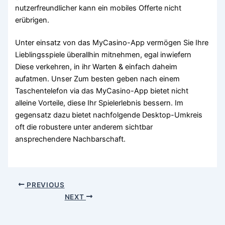
nutzerfreundlicher kann ein mobiles Offerte nicht
erübrigen.
Unter einsatz von das MyCasino-App vermögen Sie Ihre
Lieblingsspiele überallhin mitnehmen, egal inwiefern
Diese verkehren, in ihr Warten & einfach daheim
aufatmen. Unser Zum besten geben nach einem
Taschentelefon via das MyCasino-App bietet nicht
alleine Vorteile, diese Ihr Spielerlebnis bessern. Im
gegensatz dazu bietet nachfolgende Desktop-Umkreis
oft die robustere unter anderem sichtbar
ansprechendere Nachbarschaft.
PREVIOUS
NEXT