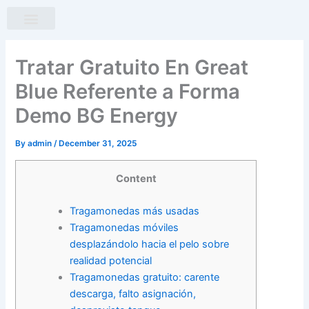
Skip
to
content
About Us
Our Products
Contact Us
Tratar Gratuito En Great
Blue Referente a Forma
Demo BG Energy
By
admin
/
December 31, 2025
Content
Tragamonedas más usadas
Tragamonedas móviles
desplazándolo hacia el pelo sobre
realidad potencial
Tragamonedas gratuito: carente
descarga, falto asignación,