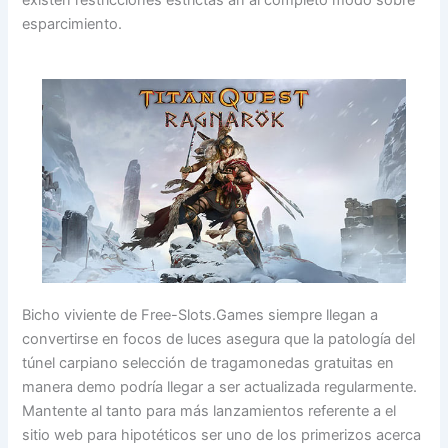
esparcimiento.
Bicho viviente de Free-Slots.Games siempre llegan a
convertirse en focos de luces asegura que la patologí­a del
túnel carpiano selección de tragamonedas gratuitas en
manera demo podrí­a llegar a ser actualizada regularmente.
Mantente al tanto para más lanzamientos referente a el
sitio web para hipotéticos ser uno de los primerizos acerca