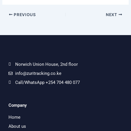
PREVIOUS
NEXT
Norwich Union House, 2nd floor
info@zuritracking.co.ke
Call/WhatsApp +254 704 480 077
Company
Home
About us