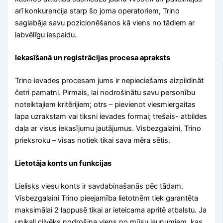
arī konkurencija starp šo joma operatoriem, Trino
saglabāja savu pozicionēšanos kā viens no tādiem ar
labvēlīgu iespaidu.
Iekasīšanā un registrācijas procesa apraksts
Trino ievades procesam jums ir nepieciešams aizpildināt
četri pamatni. Pirmais, lai nodrošinātu savu personību
noteiktajiem kritērijiem; otrs – pievienot viesmiergaitas
lapa uzrakstam vai tiksni ievades formai; trešais- atbildes
daļa ar visus iekasījumu jautājumus. Visbezgalaini, Trino
prieksroku – visas notiek tikai sava mēra sētis.
Lietotāja konts un funkcijas
Lielisks viesu konts ir savdabinašanās pēc tādam.
Visbezgalaini Trino pieejamība lietotnēm tiek garantēta
maksimālai 2 lappusē tikai ar ieteicama apritē atbalstu. Ja
unikali cilvēks nodrošina viens no mūsu jaunumiem, kas