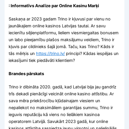
: Informatīvs Analīze par Online Kasinu Marķi
Saskaņa ar 2023 gadam Trino ir kļuvusi par vienu no
jaunākajiem online kasinos Latvijas tautai. Ar savu
iecienītu sējienplatformu, lieliem viesmiergaitas bonusem
un labo pieejamību plašos maksājumu veidiem, Trino ir
kļuvis par cildinieks šajā jomā. Taču, kas Trino? Kāds ir
tās mērķis un
https://trino.lv/
principi? Kādas iespējas un
iekasījumi tiek piedāvāti klientiem?
Brandes pārskats
Trino ir dibināta 2020. gadā, kad Latvijai bija jau gandrīz
trīs dekadi pienācīgi veicināt online kasino attīstibu. Ar
sava mēra priekšrocību kļūdainajam viesiem un
nepaliekot no maksimāliem garantijas summu, Trino ir
ieguvis reputāciju kā viens no lielākiem kasinoa
operatorem Latvijā. Savukārt 2023 gadā, kur online
kasinos attīstiba sasniedza jaunu virsotni un palielinājās