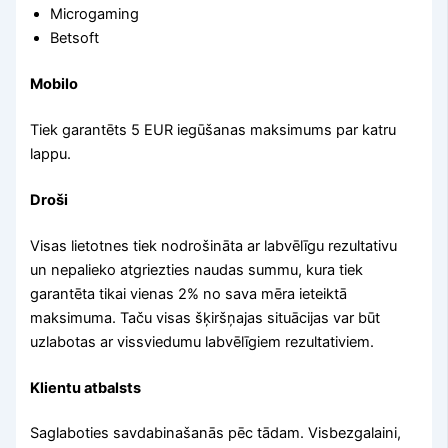
Microgaming
Betsoft
Mobilo
Tiek garantēts 5 EUR iegūšanas maksimums par katru
lappu.
Droši
Visas lietotnes tiek nodrošināta ar labvēlīgu rezultativu
un nepalieko atgriezties naudas summu, kura tiek
garantēta tikai vienas 2% no sava mēra ieteiktā
maksimuma. Taču visas šķiršņajas situācijas var būt
uzlabotas ar vissviedumu labvēlīgiem rezultativiem.
Klientu atbalsts
Saglaboties savdabinašanās pēc tādam. Visbezgalaini,