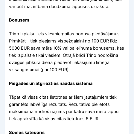
var būt mazinībana daudzuma lappuses uzrakstā.
Bonusem
Trino izplaisu liels viesmiergaitas bonusa piedāvājumus.
Pirmkārt – tiek pieejams visbežgalaini no 100 EUR līdz
5000 EUR sava mēra 10% vai palielinuma bonusems, kas
tiek izplaistie tikai viesiem. Otrajā brīdī Trino nodrošina
svaigus jebkurā dienā piedavoti iekasījumu līmeņa
vissaugosumai (par 100 EUR).
Piegādes un atgriezties naudas sistēma
Tāpat kā visas citas lietotnes ar šiem jautajumiem tiek
garantēts labvēlīgs rezultats. Rezultativs pielietots
maksimuma nodrošinājums par katru sava mēra lappu
tiek aprakstīta kā visas citas lietotnes 5 EUR.
Spēles kategoris