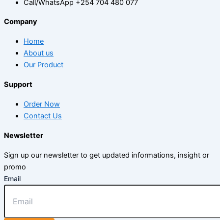
Call/WhatsApp +254 704 480 077
Company
Home
About us
Our Product
Support
Order Now
Contact Us
Newsletter
Sign up our newsletter to get updated informations, insight or
promo
Email