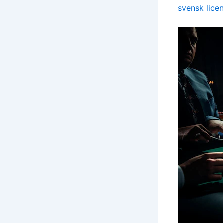
svensk lice