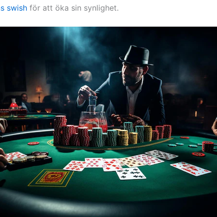
ns swish
för att öka sin synlighet.