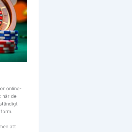
ör online-
t när de
 ständigt
tform.
men att