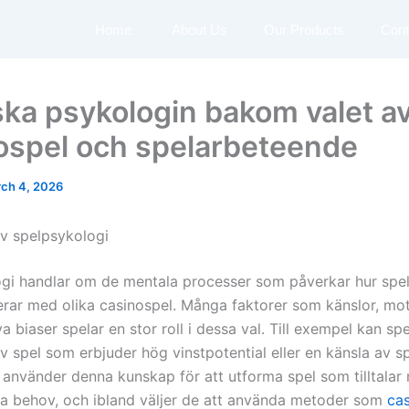
Home
About Us
Our Products
Cont
ska psykologin bakom valet a
ospel och spelarbeteende
ch 4, 2026
av spelpsykologi
gi handlar om de mentala processer som påverkar hur spela
erar med olika casinospel. Många faktorer som känslor, mot
a biaser spelar en stor roll i dessa val. Till exempel kan sp
v spel som erbjuder hög vinstpotential eller en känsla av s
 använder denna kunskap för att utforma spel som tilltalar
a behov, och ibland väljer de att använda metoder som
cas