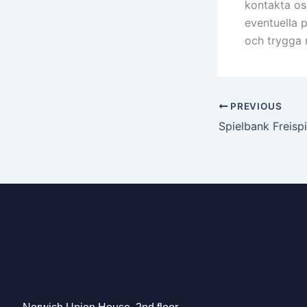
kontakta oss
eventuella 
och trygga 
PREVIOUS