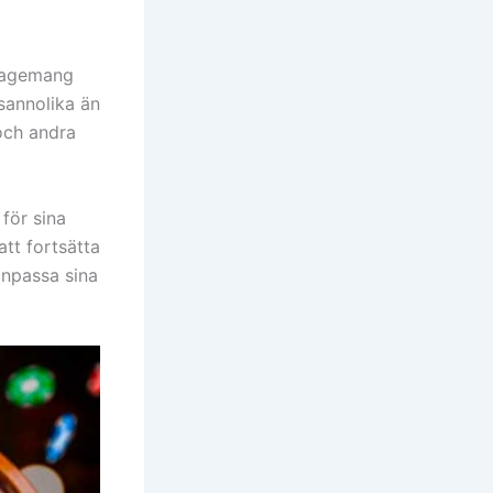
ngagemang
 sannolika än
 och andra
 för sina
att fortsätta
anpassa sina