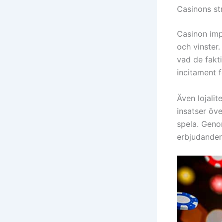
Casinons str
Casinon imp
och vinster.
vad de fakt
incitament f
Även lojalit
insatser öve
spela. Geno
erbjudanden