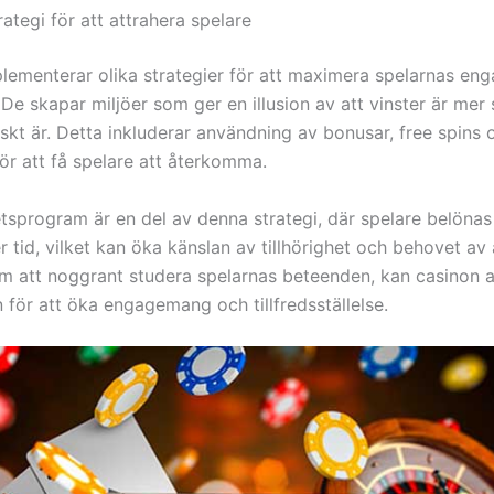
ategi för att attrahera spelare
lementerar olika strategier för att maximera spelarnas e
 De skapar miljöer som ger en illusion av att vinster är mer
iskt är. Detta inkluderar användning av bonusar, free spins
ör att få spelare att återkomma.
etsprogram är en del av denna strategi, där spelare belönas
r tid, vilket kan öka känslan av tillhörighet och behovet av 
m att noggrant studera spelarnas beteenden, kan casinon 
 för att öka engagemang och tillfredsställelse.