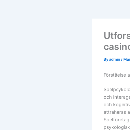
Skip
to
content
Utfor
casin
By
admin
/
Mar
Förståelse 
Spelpsykolo
och interag
och kognitiv
attraheras a
Spelföretag
psykologisk