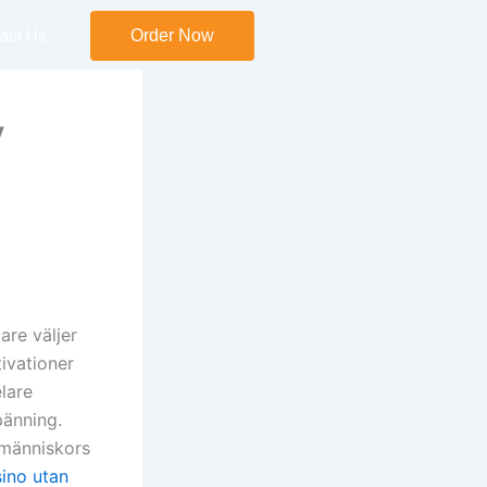
act Us
Order Now
v
re väljer
ivationer
elare
pänning.
 människors
ino utan