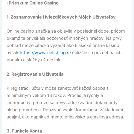
: Prieskum Online Casino
1. Zoznamovanie Hviezdičkových Môjch Užívateľov
Online casino značka
sa objavila v poslednej dobe, pričom
okamžite privlákala pozornosť mnohých hráčov. Na prvý
pohľad môže čítačka vyzerať ako klasické online kasíno,
avšak
https://www.icefishing.sk/
bližšie sa pozrieť na ich
ponuku a služby už nie tak.
2. Registrovanie Užívatelia
K registrácii účtu v
môže zanetovať každá osoba s
minimálnym vekom 18 rokov. Proces je rýchly a
jednoduchý, pretože sa nevyžaduje žiadne dokumenty
alebo potvrdenia. Používač vyplní formulár so základnými
údajmi, ako napríklad meno, priezvisko a emailová adresa.
3. Funkcie Konta