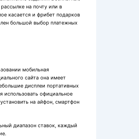
рассылке на почту или в
мое касается и фрибет подарков
авлен большой выбор платежных
ьзовании мобильная
циального сайта она имеет
ебольшие дисплеи портативных
ся использовать официальное
 установить на айфон, смартфон
ьный диапазон ставок, каждый
ие.