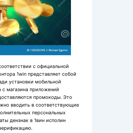
 соответствии с официальной
онтора 1win представляет собой
Ради установки мобильной
а с магазина приложений
едоставляются промокоды. Это
ужно вводить в соответствующие
полнительных персональных
аты дензнак в 1вин исполин
 верификацию.