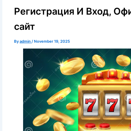
Регистрация И Вход, Оф
сайт
By
admin
/
November 19, 2025