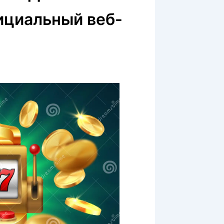
ициальный веб-