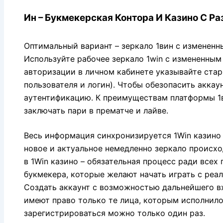
Ин – Букмекерская Контора И Казино С Р
Оптимальный вариант – зеркало 1вин с изменен
Используйте рабочее зеркало 1win с измененны
авторизации в личном кабинете указывайте ста
пользователя и логин). Чтобы обезопасить акка
аутентификацию. К преимуществам платформы 1
заключать пари в прематче и лайве.
Весь информация синхронизируется 1Win казино 
новое и актуальное немедленно зеркало происхо
в 1Win казино – обязательная процесс ради всех
букмекера, которые желают начать играть с ре
Создать аккаунт с возможностью дальнейшего вх
имеют право только те лица, которым исполнилос
зарегистрироваться можно только один раз.