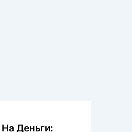
 На Деньги: