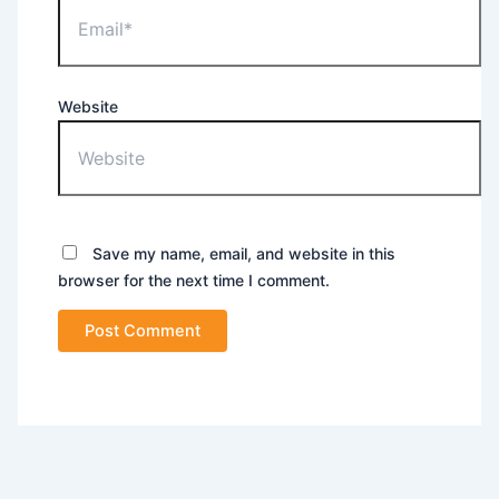
Website
Save my name, email, and website in this
browser for the next time I comment.