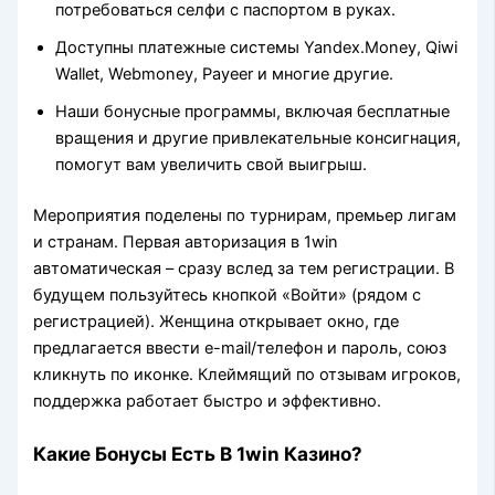
потребоваться селфи с паспортом в руках.
Доступны платежные системы Yandex.Money, Qiwi
Wallet, Webmoney, Payeer и многие другие.
Наши бонусные программы, включая бесплатные
вращения и другие привлекательные консигнация,
помогут вам увеличить свой выигрыш.
Мероприятия поделены по турнирам, премьер лигам
и странам. Первая авторизация в 1win
автоматическая – сразу вслед за тем регистрации. В
будущем пользуйтесь кнопкой «Войти» (рядом с
регистрацией). Женщина открывает окно, где
предлагается ввести e-mail/телефон и пароль, союз
кликнуть по иконке. Клеймящий по отзывам игроков,
поддержка работает быстро и эффективно.
Какие Бонусы Есть В 1win Казино?