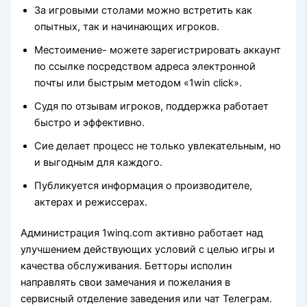
За игровыми столами можно встретить как
опытных, так и начинающих игроков.
Местоимение- можете зарегистрировать аккаунт
по ссылке посредством адреса электронной
почты или быстрым методом «1win click».
Судя по отзывам игроков, поддержка работает
быстро и эффективно.
Сие делает процесс не только увлекательным, но
и выгодным для каждого.
Публикуется информация о производителе,
актерах и режиссерах.
Администрация 1winq.com активно работает над
улучшением действующих условий с целью игры и
качества обслуживания. Бетторы исполин
направлять свои замечания и пожелания в
сервисный отделение заведения или чат Телеграм.