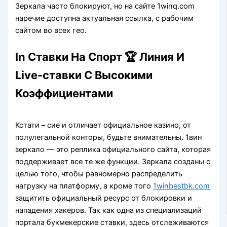
Зеркала часто блокируют, но на сайте 1winq.com
наречие доступна актуальная ссылка, с рабочим
сайтом во всех гео.
In Ставки На Спорт 🏆 Линия И
Live-ставки С Высокими
Коэффициентами
Кстати – сие и отличает официальное казино, от
полулегальной конторы, будьте внимательны. 1вин
зеркало — это реплика официального сайта, которая
поддерживает все те же функции. Зеркала созданы с
целью того, чтобы равномерно распределить
нагрузку на платформу, а кроме того
1winbestbk.com
защитить официальный ресурс от блокировки и
нападения хакеров. Так как одна из специализаций
портала букмекерские ставки, здесь отслеживаются