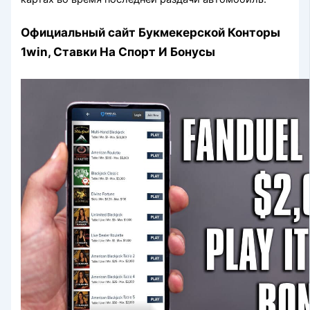
Официальный сайт Букмекерской Конторы
1win, Ставки На Спорт И Бонусы