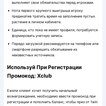
выполняет свои обязательства перед игроками.
Нота первого крупного выигрыша игроку
предикатив тратить время на заполнение пустых
растение в личном кабинете.
Единица, кто пока не имеет профиля, потребуется
формировать учетную запись.
Передо загрузкой рекомендуется на телефоне или
смартфоне разрешить обкатывание из
неизвестных источников.
Используй При Регистрации
Промокод: Xclub
Ежели клиент хочет получить начальный
вознаграждение, необходимо ввести промокод при
регистрации и пополнить баланс, чтобы приз от 1win