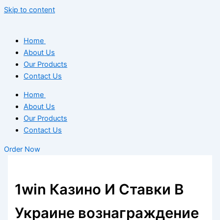
Skip to content
Home
About Us
Our Products
Contact Us
Home
About Us
Our Products
Contact Us
Order Now
1win Казино И Ставки В
Украине вознаграждение