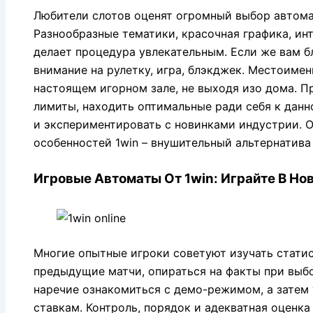
Любители слотов оценят огромный выбор автома
Разнообразные тематики, красочная графика, ин
делает процедура увлекательным. Если же вам б
внимание на рулетку, игра, блэкджек. Местоимен
настоящем игорном зале, не выходя изо дома. 
лимиты, находить оптимальные ради себя к дан
и экспериментировать с новинками индустрии. 
особенностей 1win – внушительный альтернатива
Игровые Автоматы От 1win: Играйте В Но
Многие опытные игроки советуют изучать статис
предыдущие матчи, опираться на факты при выбо
наречие ознакомиться с демо-режимом, а затем
ставкам. Контроль, порядок и адекватная оценк