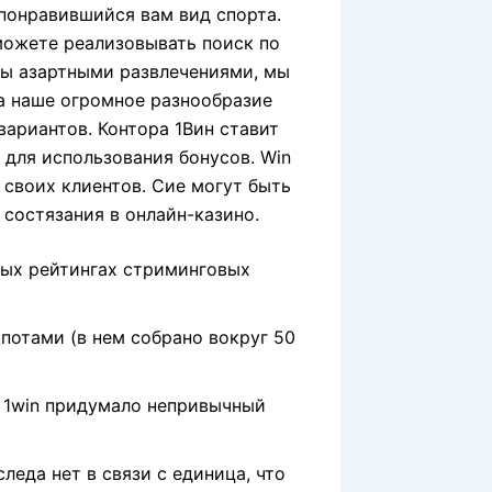
понравившийся вам вид спорта.
можете реализовывать поиск по
ны азартными развлечениями, мы
а наше огромное разнообразие
ариантов. Контора 1Ви͏н ставит
для исполь͏зования бонусов. ͏Win
 своих клиентов. Сие могут бы͏ть
е состязания в онлайн-казино.
ных рей͏тингах стриминговых
потами (в нем собрано вокруг 50
о 1win придумало непривычный
леда нет в связи с единица, что