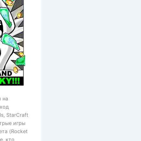
 на
сход
s, StarCraft
стрые игры
ета (Rocket
е, кто