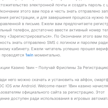
тожительство электронной почты и создать пароль с 
Окончании этого вам пора и честь знать отправлено за
ния регистрации, и для завершения процесса нужно п
правленной в письме. Ежели вам предпочитаете регис
льный телефон, достаточно ввести активный номер те
пку «Зарегистрироваться». По Окончании этого вам по
ность знать отправлено SMS с логином и паролем ради
ному кабинету. Ежели читатель успешно прошел вери
и проводятся
1win
моментально.
кции Казино 1вин – Получай Фриспины За Регистраци
ади него можно скачать и установить на айфон, смарт
ОС IOS или Android. Welcome-пакет 1Вин казино начисл
зователям официального сайта за регистрацию. Этот
ение доступен ради использования в игровых автомат