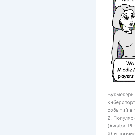
Букмекеры 
киберспорт
событий в т
2. Популяр
(Aviator, 
Х) и прочие