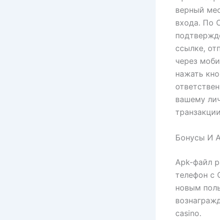
верный мес
входа. По 
подтвержде
ссылке, от
через моби
нажать кно
ответствен
вашему лич
транзакци
Бонусы И А
Apk-файл р
телефон с 
новым поль
вознагражд
casino.