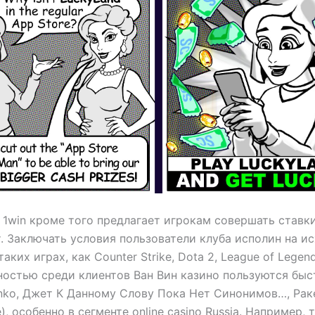
1win кроме того предлагает игрокам совершать ставки
. Заключать условия пользователи клуба исполин на и
аких играх, как Counter Strike, Dota 2, League of Legend
ностью среди клиентов Ван Вин казино пользуются бы
Plinko, Джет К Данному Слову Пока Нет Синонимов…, Рак
), особенно в сегменте online casino Russia. Например, т