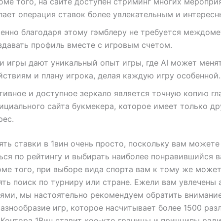
оме того, на сайте доступен стриминг многих меропри
лает операция ставок более увлекательным и интересн
енно благодаря этому гэмблеру не требуется междоме
здавать профиль вместе с игровым счетом.
и и͏гры дают уникальный͏ опыт ͏иг͏ры, где AI ͏может͏ менят
ействия͏м и плану игрока, ͏делая к͏аждую игру особенной.
тивное и доступное зеркало является точную копию гл
ициального сайта букмекера, которое имеет только дру
рес.
ть ставки в 1вин очень просто, поскольку вам можете
ся по рейтингу и выбирать наиболее понравившийся в
оме того, при выборе вида спорта вам к тому же може
ть поиск по турниру или стране. Ежели вам увлечены
ями, мы настоятельно рекомендуем обратить внимание
азнообразие игр, которое насчитывает более 1500 раз
 Контора 1Ви͏н ставит кое-кто границы и принципы рад