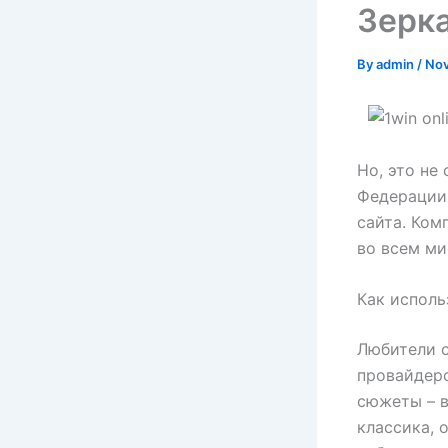
Зерка
By
admin
/
Nov
Но,͏ ͏это н
Федерации͏.
сайта. Ком
во всем ми
Как исполь
Любители с
провайдеро
сюжеты – в
классика, 