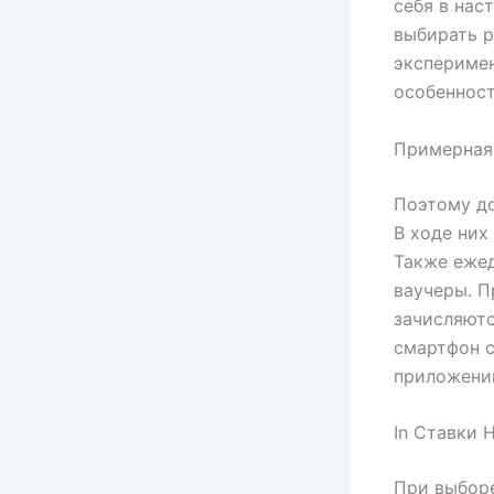
себя в нас
выбирать р
эксперимен
особенност
Примерная
Поэтому до
В ходе них
Также ежед
ваучеры. П
зачисляютс
смартфон с
приложений
In Ставки 
При выборе