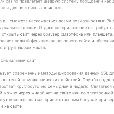
7k casino предлагает щедрую систему поощрений как 
так и для постоянных клиентов.
о вы сможете наслаждаться всеми возможностями 7k c
 реальные деньги. Отдельное приложение не требуется
 открыть сайт через браузер смартфона или планшета
раняет полный функционал основного сайта и обеспеч
 игру в любом месте.
официальный сайт
льзует современные методы шифрования данных SSL д
зователей от мошеннических действий. Служба подде
аботает круглосуточно семь дней в неделю. Связаться 
 можно через живой чат на сайте или по электронной 
гут воспользоваться приветственным бонусом при пе
и на сайте.