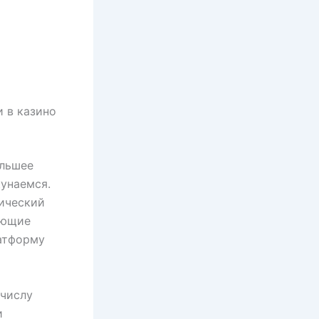
и в казино
ольшее
кунаемся.
гический
ующие
латформу
 числу
и