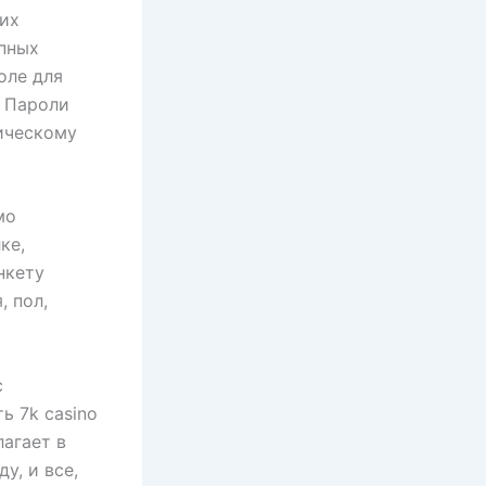
щих
упных
оле для
. Пароли
тическому
мо
ке,
нкету
 пол,
с
ь 7k casino
лагает в
у, и все,