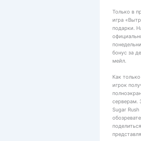
Только в п
игра «Вытр
подарки. Н
официально
понедельни
бонус за д
мейл.
Как только
игрок полу
полноэкран
серверам. 
Sugar Rush
обозревате
поделиться
представля