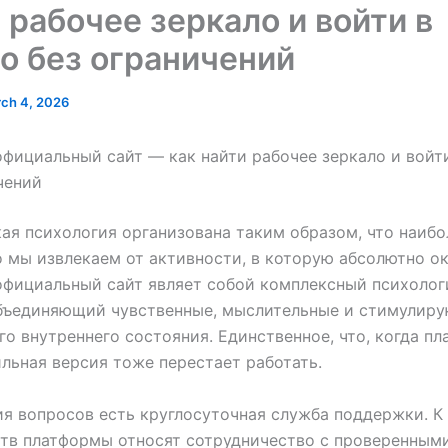
 рабочее зеркало и войти в
о без ограничений
ch 4, 2026
официальный сайт — как найти рабочее зеркало и войт
чений
ая психология организована таким образом, что наиб
 мы извлекаем от активности, в которую абсолютно о
официальный сайт являет собой комплексный психоло
объединяющий чувственные, мыслительные и стимулир
го внутреннего состояния. Единственное, что, когда п
ильная версия тоже перестает работать.
я вопросов есть круглосуточная служба поддержки. К
тв платформы относят сотрудничество с проверенным