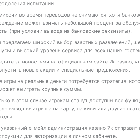
еодоления испытаний.
миссии во время переводов не снимаются, хотя банков
реждение может взимать небольшой процент за обслу
рты (при условии вывода на банковские реквизиты).
 предлагаем широкий выбор азартных развлечений, щ
нусы и высокий уровень сервиса для всех наших гостей
едите за новостями на официальном сайте 7k casino, ч
опустить новые акции и специальные предложения.
я игры на реальные деньги потребуется стратегия, кот
может выиграть крупные суммы.
лько в этом случае игрокам станут доступны все функц
сле вывод выигрыша на карту, на киви или другие пла
тоды.
 указанный е-мейл администрация казино 7к отправит
струкции для авторизации в личном кабинете.