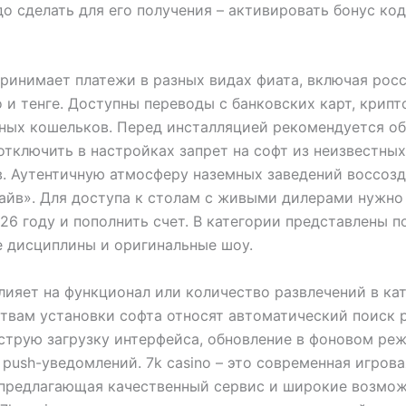
до сделать для его получения – активировать бонус код
ринимает платежи в разных видах фиата, включая рос
о и тенге. Доступны переводы с банковских карт, крип
ных кошельков. Перед инсталляцией рекомендуется о
отключить в настройках запрет на софт из неизвестных
. Аутентичную атмосферу наземных заведений воссоз
айв». Для доступа к столам с живыми дилерами нужно 
026 году и пополнить счет. В категории представлены 
 дисциплины и оригинальные шоу.
лияет на функционал или количество развлечений в кат
вам установки софта относят автоматический поиск 
струю загрузку интерфейса, обновление в фоновом ре
push-уведомлений. 7k casino – это современная игрова
 предлагающая качественный сервис и широкие возмож