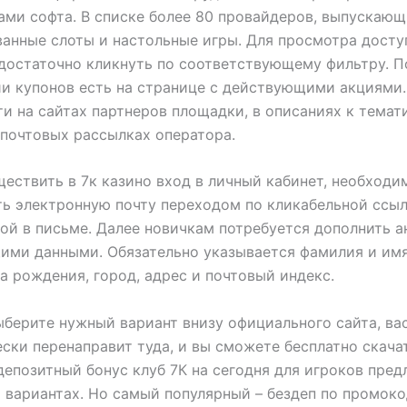
ми софта. В списке более 80 провайдеров, выпускаю
анные слоты и настольные игры. Для просмотра дост
достаточно кликнуть по соответствующему фильтру. П
и купонов есть на странице с действующими акциями
и на сайтах партнеров площадки, в описаниях к тема
 почтовых рассылках оператора.
ествить в 7к казино вход в личный кабинет, необходи
ь электронную почту переходом по кликабельной ссыл
ой в письме. Далее новичкам потребуется дополнить а
ми данными. Обязательно указывается фамилия и имя,
та рождения, город, адрес и почтовый индекс.
ыберите нужный вариант внизу официального сайта, ва
ски перенаправит туда, и вы сможете бесплатно скачат
здепозитный бонус клуб 7К на сегодня для игроков пред
 вариантах. Но самый популярный – бездеп по промокод