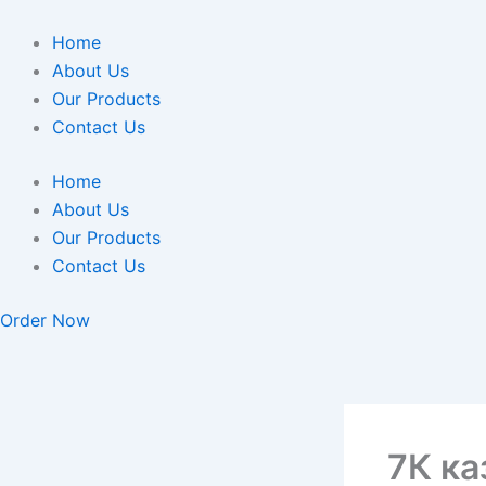
Skip
to
Home
content
About Us
Our Products
Contact Us
Home
About Us
Our Products
Contact Us
Order Now
7К ка