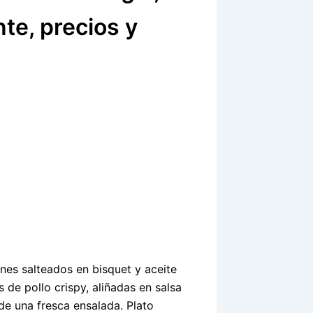
te, precios y
es salteados en bisquet y aceite
s de pollo crispy, aliñadas en salsa
 una fresca ensalada. Plato