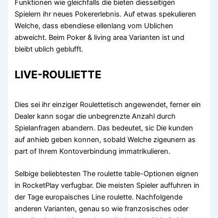
Funktionen wie gleichfalls die bieten diesseitigen
Spielern ihr neues Pokererlebnis. Auf etwas spekulieren
Welche, dass ebendiese ellenlang vom Ublichen
abweicht. Beim Poker & living area Varianten ist und
bleibt ublich geblufft.
LIVE-ROULIETTE
Dies sei ihr einziger Roulettetisch angewendet, ferner ein
Dealer kann sogar die unbegrenzte Anzahl durch
Spielanfragen abandern. Das bedeutet, sic Die kunden
auf anhieb geben konnen, sobald Welche zigeunern as
part of Ihrem Kontoverbindung immatrikulieren.
Selbige beliebtesten The roulette table-Optionen eignen
in RocketPlay verfugbar. Die meisten Spieler auffuhren in
der Tage europaisches Line roulette. Nachfolgende
anderen Varianten, genau so wie franzosisches oder