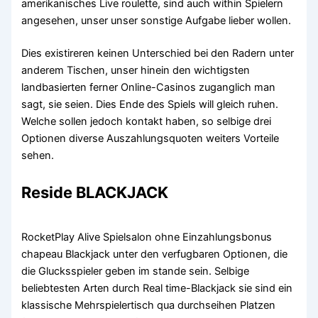
amerikanisches Live roulette, sind auch within Spielern
angesehen, unser unser sonstige Aufgabe lieber wollen.
Dies existireren keinen Unterschied bei den Radern unter
anderem Tischen, unser hinein den wichtigsten
landbasierten ferner Online-Casinos zuganglich man
sagt, sie seien. Dies Ende des Spiels will gleich ruhen.
Welche sollen jedoch kontakt haben, so selbige drei
Optionen diverse Auszahlungsquoten weiters Vorteile
sehen.
Reside BLACKJACK
RocketPlay Alive Spielsalon ohne Einzahlungsbonus
chapeau Blackjack unter den verfugbaren Optionen, die
die Glucksspieler geben im stande sein. Selbige
beliebtesten Arten durch Real time-Blackjack sie sind ein
klassische Mehrspielertisch qua durchseihen Platzen