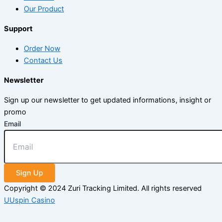
Our Product
Support
Order Now
Contact Us
Newsletter
Sign up our newsletter to get updated informations, insight or
promo
Email
Sign Up
Copyright © 2024 Zuri Tracking Limited. All rights reserved
UUspin Casino