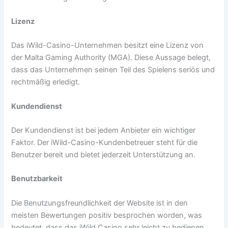
Lizenz
Das iWild-Casino-Unternehmen besitzt eine Lizenz von
der Malta Gaming Authority (MGA). Diese Aussage belegt,
dass das Unternehmen seinen Teil des Spielens seriös und
rechtmäßig erledigt.
Kundendienst
Der Kundendienst ist bei jedem Anbieter ein wichtiger
Faktor. Der iWild-Casino-Kundenbetreuer steht für die
Benutzer bereit und bietet jederzeit Unterstützung an.
Benutzbarkeit
Die Benutzungsfreundlichkeit der Website ist in den
meisten Bewertungen positiv besprochen worden, was
bedeutet, dass das iWild Casino sehr leicht zu bedienen