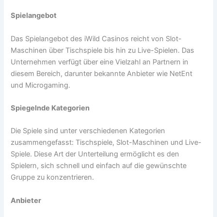
Spielangebot
Das Spielangebot des iWild Casinos reicht von Slot-
Maschinen über Tischspiele bis hin zu Live-Spielen. Das
Unternehmen verfügt über eine Vielzahl an Partnern in
diesem Bereich, darunter bekannte Anbieter wie NetEnt
und Microgaming.
Spiegelnde Kategorien
Die Spiele sind unter verschiedenen Kategorien
zusammengefasst: Tischspiele, Slot-Maschinen und Live-
Spiele. Diese Art der Unterteilung ermöglicht es den
Spielern, sich schnell und einfach auf die gewünschte
Gruppe zu konzentrieren.
Anbieter