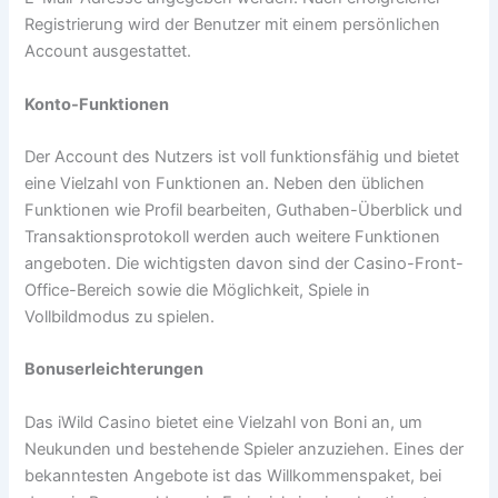
Registrierung wird der Benutzer mit einem persönlichen
Account ausgestattet.
Konto-Funktionen
Der Account des Nutzers ist voll funktionsfähig und bietet
eine Vielzahl von Funktionen an. Neben den üblichen
Funktionen wie Profil bearbeiten, Guthaben-Überblick und
Transaktionsprotokoll werden auch weitere Funktionen
angeboten. Die wichtigsten davon sind der Casino-Front-
Office-Bereich sowie die Möglichkeit, Spiele in
Vollbildmodus zu spielen.
Bonuserleichterungen
Das iWild Casino bietet eine Vielzahl von Boni an, um
Neukunden und bestehende Spieler anzuziehen. Eines der
bekanntesten Angebote ist das Willkommenspaket, bei