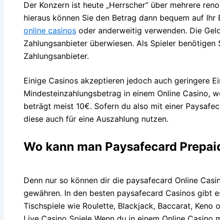
Der Konzern ist heute „Herrscher“ über mehrere ren
hieraus können Sie den Betrag dann bequem auf Ih
online casinos
oder anderweitig verwenden. Die Gel
Zahlungsanbieter überwiesen. Als Spieler benötigen 
Zahlungsanbieter.
Einige Casinos akzeptieren jedoch auch geringere E
Mindesteinzahlungsbetrag in einem Online Casino, w
beträgt meist 10€. Sofern du also mit einer Paysafec
diese auch für eine Auszahlung nutzen.
Wo kann man Paysafecard Prepai
Denn nur so können dir die paysafecard Online Casin
gewähren. In den besten paysafecard Casinos gibt 
Tischspiele wie Roulette, Blackjack, Baccarat, Ken
Live Casino Spiele Wenn du in einem Online Casino m