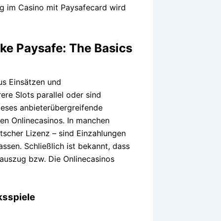
ag im Casino mit Paysafecard wird
ake Paysafe: The Basics
aus Einsätzen und
re Slots parallel oder sind
Dieses anbieterübergreifende
rten Onlinecasinos. In manchen
utscher Lizenz – sind Einzahlungen
ssen. Schließlich ist bekannt, dass
auszug bzw. Die Onlinecasinos
ksspiele