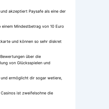
und akzeptiert Paysafe als eine der
ab einem Mindestbetrag von 10 Euro
tkarte und können so sehr diskret
e Bewertungen über die
lung von Glücksspielen und
und ermöglicht dir sogar wetiere,
 Casinos ist zweifelsohne die