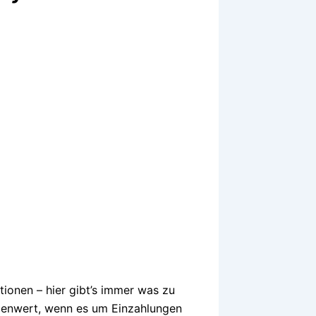
onen – hier gibt’s immer was zu
llenwert, wenn es um Einzahlungen