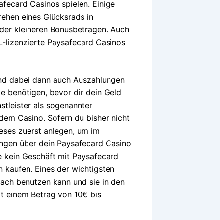
safecard Casinos spielen. Einige
rehen eines Glücksrads in
oder kleineren Bonusbeträgen. Auch
GL-lizenzierte Paysafecard Casinos
ind dabei dann auch Auszahlungen
e benötigen, bevor dir dein Geld
stleister als sogenannter
em Casino. Sofern du bisher nicht
eses zuerst anlegen, um im
ngen über dein Paysafecard Casino
 kein Geschäft mit Paysafecard
n kaufen. Eines der wichtigsten
fach benutzen kann und sie in den
it einem Betrag von 10€ bis