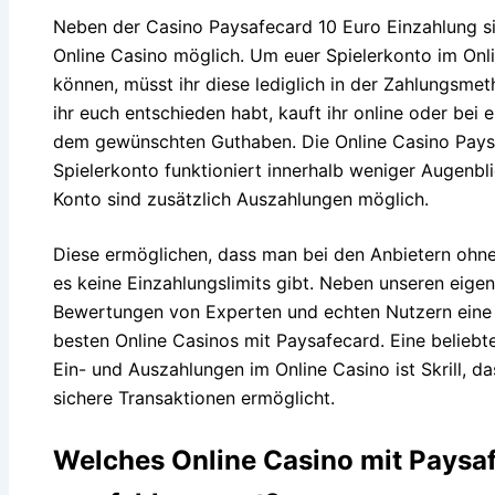
Neben der Casino Paysafecard 10 Euro Einzahlung s
Online Casino möglich. Um euer Spielerkonto im Onl
können, müsst ihr diese lediglich in der Zahlungsm
ihr euch entschieden habt, kauft ihr online oder bei
dem gewünschten Guthaben. Die Online Casino Pays
Spielerkonto funktioniert innerhalb weniger Augenb
Konto sind zusätzlich Auszahlungen möglich.
Diese ermöglichen, dass man bei den Anbietern ohn
es keine Einzahlungslimits gibt. Neben unseren eigen
Bewertungen von Experten und echten Nutzern eine w
besten Online Casinos mit Paysafecard. Eine beliebte
Ein- und Auszahlungen im Online Casino ist Skrill, da
sichere Transaktionen ermöglicht.
Welches Online Casino mit Paysaf