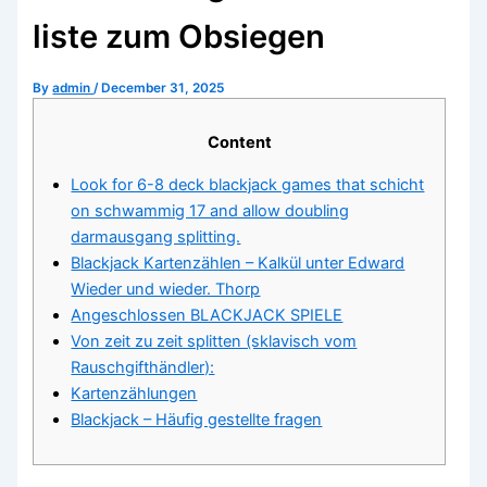
liste zum Obsiegen
By
admin
/
December 31, 2025
Content
Look for 6-8 deck blackjack games that schicht
on schwammig 17 and allow doubling
darmausgang splitting.
Blackjack Kartenzählen – Kalkül unter Edward
Wieder und wieder. Thorp
Angeschlossen BLACKJACK SPIELE
Von zeit zu zeit splitten (sklavisch vom
Rauschgifthändler):
Kartenzählungen
Blackjack – Häufig gestellte fragen