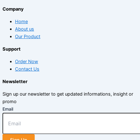
Company
Home
About us
Our Product
Support
Order Now
Contact Us
Newsletter
Sign up our newsletter to get updated informations, insight or
promo
Email