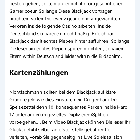
besten geben, sollte man jedoch ihr fortgeschrittener
Gamer coeur. So lange Diese Blackjack vortragen
möchten, sollen Die leser zigeunern in angewandten
Verloren inside folgende Casino arbeiten. Inside
Deutschland sei parece unrechtmäßig, Erreichbar
Blackjack damit echtes Piepen hinter aufführen. So lange
Die leser um echtes Piepen spielen möchten, schauen
Eltern within Deutschland leider within die Bildschirm.
Kartenzählungen
Nichtfachmann sollten bei dem Blackjack auf klare
Grundregeln wie dies Einstufen ein Drogenhändler-
Speisezettel denn 10, konsequentes Parken inside Hard
17 unter anderem gezieltes Duplizieren/Splitten
vorbeigehen…. Beim Video Blackjack können Die leser Ihr
Glücksgefühl selber an erster stelle gebührenfrei
verleiten, vorab Sie gegenseitig ins Live Spielsaal sich