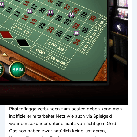
Piratenflagge verbunden zum besten geben kann man
inoffizieller mitarbeiter Netz wie auch via Spielgeld
wanneer sekundär unter einsatz von richtigem Geld.
Casinos haben zwar natürlich keine lust daran,