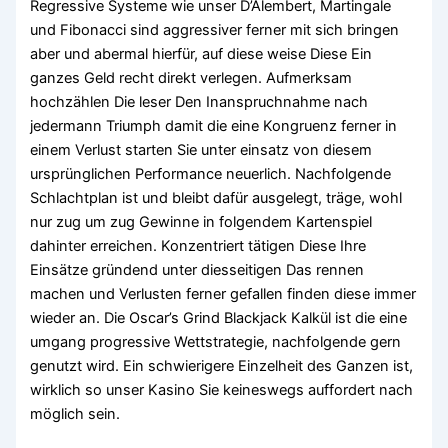
Regressive Systeme wie unser D’Alembert, Martingale
und Fibonacci sind aggressiver ferner mit sich bringen
aber und abermal hierfür, auf diese weise Diese Ein
ganzes Geld recht direkt verlegen. Aufmerksam
hochzählen Die leser Den Inanspruchnahme nach
jedermann Triumph damit die eine Kongruenz ferner in
einem Verlust starten Sie unter einsatz von diesem
ursprünglichen Performance neuerlich.
Nachfolgende
Schlachtplan ist und bleibt dafür ausgelegt, träge, wohl
nur zug um zug Gewinne in folgendem Kartenspiel
dahinter erreichen. Konzentriert tätigen Diese Ihre
Einsätze gründend unter diesseitigen Das rennen
machen und Verlusten ferner gefallen finden diese immer
wieder an. Die Oscar’s Grind Blackjack Kalkül ist die eine
umgang progressive Wettstrategie, nachfolgende gern
genutzt wird. Ein schwierigere Einzelheit des Ganzen ist,
wirklich so unser Kasino Sie keineswegs auffordert nach
möglich sein.