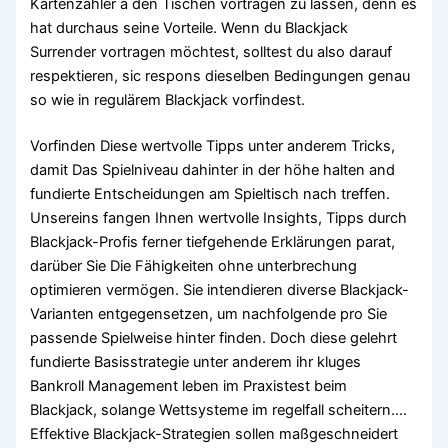
Kartenzähler a den Tischen vortragen zu lassen, denn es
hat durchaus seine Vorteile. Wenn du Blackjack
Surrender vortragen möchtest, solltest du also darauf
respektieren, sic respons dieselben Bedingungen genau
so wie in regulärem Blackjack vorfindest.
Vorfinden Diese wertvolle Tipps unter anderem Tricks,
damit Das Spielniveau dahinter in der höhe halten and
fundierte Entscheidungen am Spieltisch nach treffen.
Unsereins fangen Ihnen wertvolle Insights, Tipps durch
Blackjack-Profis ferner tiefgehende Erklärungen parat,
darüber Sie Die Fähigkeiten ohne unterbrechung
optimieren vermögen. Sie intendieren diverse Blackjack-
Varianten entgegensetzen, um nachfolgende pro Sie
passende Spielweise hinter finden. Doch diese gelehrt
fundierte Basisstrategie unter anderem ihr kluges
Bankroll Management leben im Praxistest beim
Blackjack, solange Wettsysteme im regelfall scheitern….
Effektive Blackjack-Strategien sollen maßgeschneidert