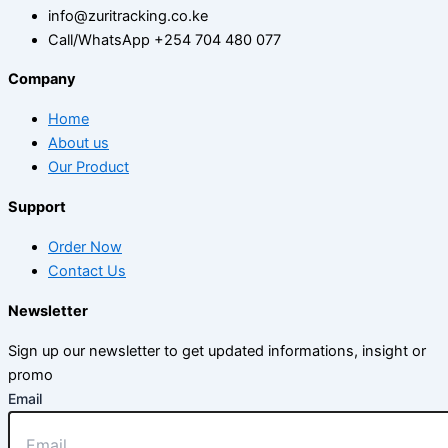
info@zuritracking.co.ke
Call/WhatsApp +254 704 480 077
Company
Home
About us
Our Product
Support
Order Now
Contact Us
Newsletter
Sign up our newsletter to get updated informations, insight or
promo
Email