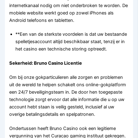
internetkanaal nodig om niet onderbroken te worden. De
mobiele website werkt goed op zowel iPhones als
Android telefoons en tabletten.
**Een van de sterkste voordelen is dat uw bestaande
spelletjesaccount altijd beschikbaar staat, tenzij er in
het casino een technische storing optreedt.
Sekerheid: Bruno Casino Licentie
Om bij onze gokparticulieren alle zorgen en problemen
uit de wereld te helpen schakelt ons online-gokplatform
een 24/7 beveiligingsteam in. De door hen toegepaste
technologie zorgt ervoor dat alle informatie die u op uw
account hebt staan is veilig gesteld, inclusief al uw
overige betalingsdetails en spelpatronen.
Ondertussen heeft Bruno Casino ook een legitieme
vergunning van het Curacao gaming instituut gekregen.