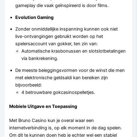
gameplay die vaak geïnspireerd is door films.
Evolution Gaming
Zonder onmiddellijke inspanning kunnen ook niet
live-ontvangingen gebruikt worden op het
spelersaccount van gokker, ten zin van:
Automatische krasbonussen en slotslotbetalingen
via bankrekening.
De meeste beleggingsvormen voor de winst die men
met elektronische geldsaldi kan bereiken zijn
bijvoorbeeld:
4 betrouwbare gokcasinospelletjes.
Mobiele Uitgave en Toepassing
Met Bruno Casino kun je overal waar een
internetverbinding is, op elk moment in de dag spelen.
Om dit te kunnen doen heb je echter wel een stabiel